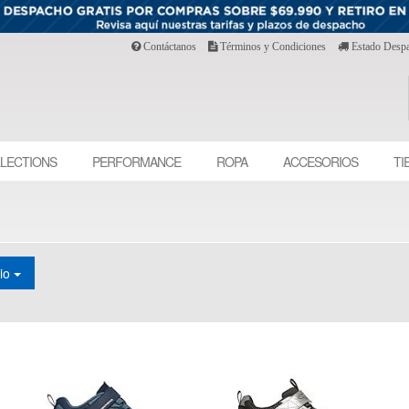
Contáctanos
Términos y Condiciones
Estado Desp
LECTIONS
PERFORMANCE
ROPA
ACCESORIOS
TI
cio