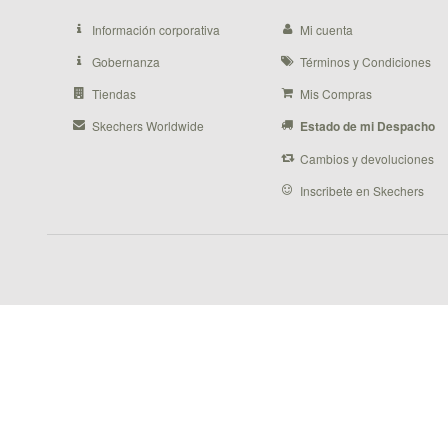
Información corporativa
Mi cuenta
Gobernanza
Términos y Condiciones
Tiendas
Mis Compras
Skechers Worldwide
Estado de mi Despacho
Cambios y devoluciones
Inscribete en Skechers