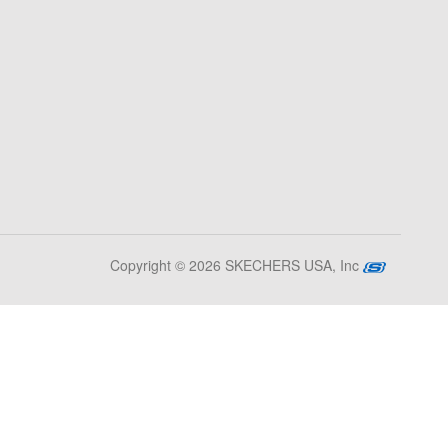
Copyright © 2026 SKECHERS USA, Inc