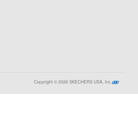
Copyright © 2026 SKECHERS USA, Inc