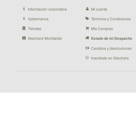
Información corporativa
Mi cuenta
Gobernanza
Términos y Condiciones
Tiendas
Mis Compras
Skechers Worldwide
Estado de mi Despacho
Cambios y devoluciones
Inscribete en Skechers