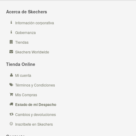
Acerca de Skechers
Información corporativa
Gobernanza
Tiendas
Skechers Worldwide
Tienda Online
Mi cuenta
Términos y Condiciones
Mis Compras
Estado de mi Despacho
Cambios y devoluciones
Inscribete en Skechers