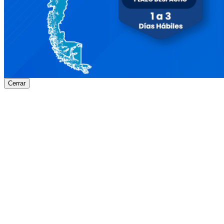
Cerrar