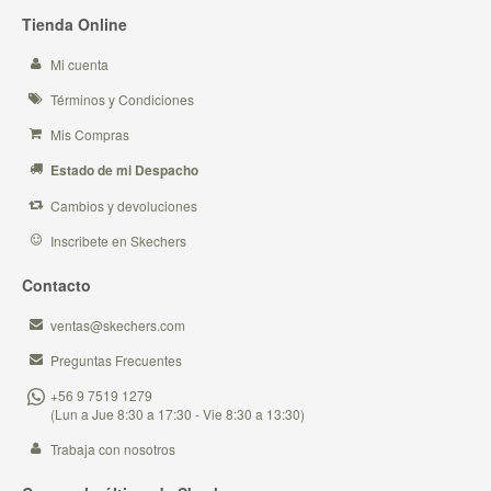
Tienda Online
Mi cuenta
Términos y Condiciones
Mis Compras
Estado de mi Despacho
Cambios y devoluciones
Inscribete en Skechers
Contacto
ventas@skechers.com
Preguntas Frecuentes
+56 9 7519 1279
(Lun a Jue 8:30 a 17:30 - Vie 8:30 a 13:30)
Trabaja con nosotros