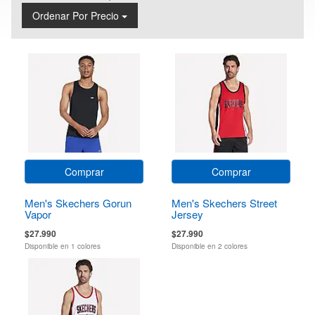
Ordenar Por Precio
Comprar
Comprar
Men's Skechers Gorun
Men's Skechers Street
Vapor
Jersey
$27.990
$27.990
Disponible en 1 colores
Disponible en 2 colores