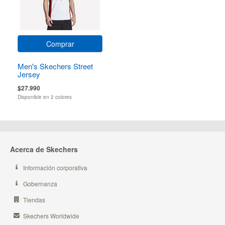
Comprar
Men's Skechers Street
Jersey
$27.990
Disponible en 2 colores
Acerca de Skechers
Información corporativa
Gobernanza
Tiendas
Skechers Worldwide