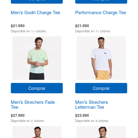
Men's Godri Charge Tee
Performance Charge Tee
$21.990
$21.990
Disponible en 11 colores
Disponible en 11 colores
Comprar
Comprar
Men's Skechers Fade
Men's Skechers
Tee
Letterman Tee
$27.990
$23.990
Disponible en 2 colores
Disponible en 4 colores