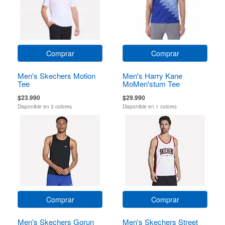
Comprar
Comprar
Men's Skechers Motion
Men's Harry Kane
Tee
MoMen'stum Tee
$23.990
$29.990
Disponible en 3 colores
Disponible en 1 colores
Comprar
Comprar
Men's Skechers Gorun
Men's Skechers Street