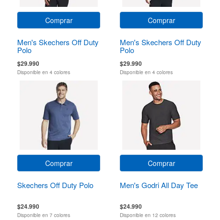
Comprar
Comprar
Men's Skechers Off Duty
Men's Skechers Off Duty
Polo
Polo
$29.990
$29.990
Disponible en 4 colores
Disponible en 4 colores
Comprar
Comprar
Skechers Off Duty Polo
Men's Godri All Day Tee
$24.990
$24.990
Disponible en 7 colores
Disponible en 12 colores