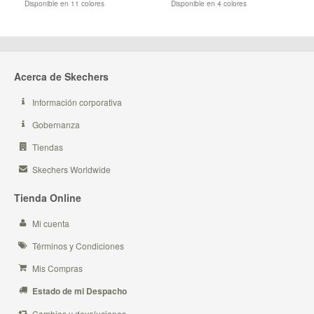
Disponible en 11 colores
Disponible en 4 colores
Acerca de Skechers
Información corporativa
Gobernanza
Tiendas
Skechers Worldwide
Tienda Online
Mi cuenta
Términos y Condiciones
Mis Compras
Estado de mi Despacho
Cambios y devoluciones