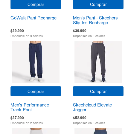
Comprar
Comprar
GoWalk Pant Recharge
Men's Pant - Skechers
Slip-Ins Recharge
Classic
$39.990
$39.990
Disponible en 3 colores
Disponible en 3 colores
Comprar
Comprar
Men's Performance
Skechcloud Elevate
Track Pant
Jogger
$37.990
$52.990
Disponible en 2 colores
Disponible en 5 colores