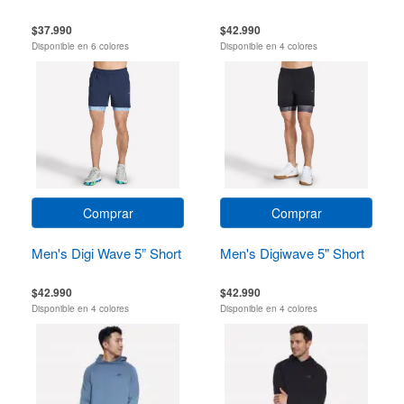
$37.990
$42.990
Disponible en 6 colores
Disponible en 4 colores
Comprar
Comprar
Men's Digi Wave 5” Short
Men's Digiwave 5" Short
$42.990
$42.990
Disponible en 4 colores
Disponible en 4 colores