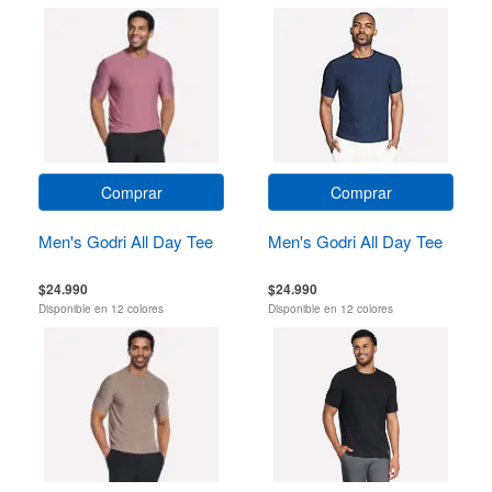
Comprar
Comprar
Men's Godri All Day Tee
Men's Godri All Day Tee
$24.990
$24.990
Disponible en 12 colores
Disponible en 12 colores