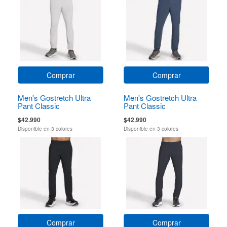
Comprar
Comprar
Men's Gostretch Ultra
Men's Gostretch Ultra
Pant Classic
Pant Classic
$42.990
$42.990
Disponible en 3 colores
Disponible en 3 colores
Comprar
Comprar