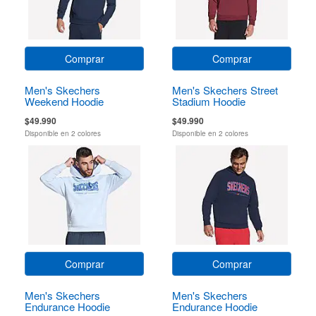
Comprar
Comprar
Men's Skechers
Men's Skechers Street
Weekend Hoodie
Stadium Hoodie
$49.990
$49.990
Disponible en 2 colores
Disponible en 2 colores
Comprar
Comprar
Men's Skechers
Men's Skechers
Endurance Hoodie
Endurance Hoodie