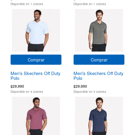
Disponible en 1 colores
Disponible en 1 colores
Comprar
Comprar
Men's Skechers Off Duty
Men's Skechers Off Duty
Polo
Polo
$29.990
$29.990
Disponible en 4 colores
Disponible en 4 colores