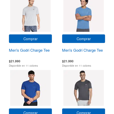
Comprar
Comprar
Men's Godri Charge Tee
Men's Godri Charge Tee
$21.990
$21.990
Disponible en 11 colores
Disponible en 11 colores
Comprar
Comprar