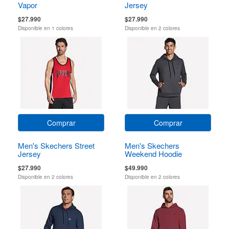
Vapor
Jersey
$27.990
$27.990
Disponible en 1 colores
Disponible en 2 colores
Comprar
Comprar
Men's Skechers Street
Men's Skechers
Jersey
Weekend Hoodie
$27.990
$49.990
Disponible en 2 colores
Disponible en 2 colores