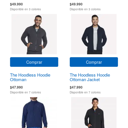
$49.990
$49.990
Disponible en 3 colores
Disponible en 3 colores
Comprar
Comprar
The Hoodless Hoodie
The Hoodless Hoodie
Ottoman
Ottoman Jacket
$47.990
$47.990
Disponible en 7 colores
Disponible en 7 colores