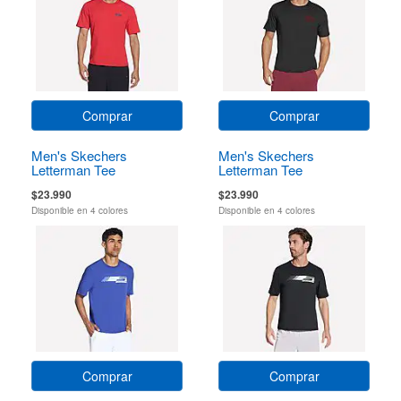
Comprar
Comprar
Men's Skechers
Men's Skechers
Letterman Tee
Letterman Tee
$23.990
$23.990
Disponible en 4 colores
Disponible en 4 colores
Comprar
Comprar