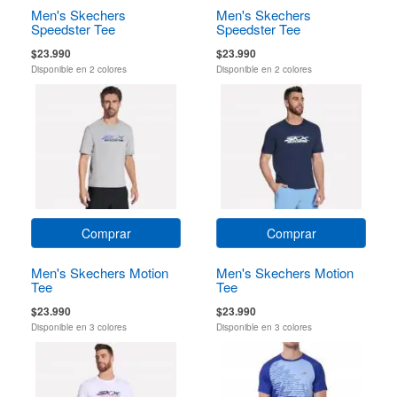
Men's Skechers
Men's Skechers
Speedster Tee
Speedster Tee
$23.990
$23.990
Disponible en 2 colores
Disponible en 2 colores
Comprar
Comprar
Men's Skechers Motion
Men's Skechers Motion
Tee
Tee
$23.990
$23.990
Disponible en 3 colores
Disponible en 3 colores