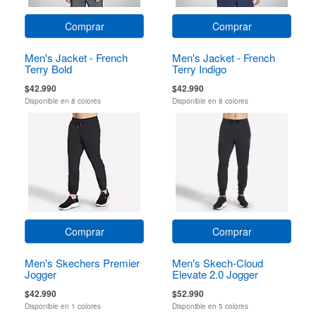
Comprar
Comprar
Men's Jacket - French
Men's Jacket - French
Terry Bold
Terry Indigo
$42.990
$42.990
Disponible en 8 colores
Disponible en 8 colores
Comprar
Comprar
Men's Skechers Premier
Men's Skech-Cloud
Jogger
Elevate 2.0 Jogger
$42.990
$52.990
Disponible en 1 colores
Disponible en 5 colores