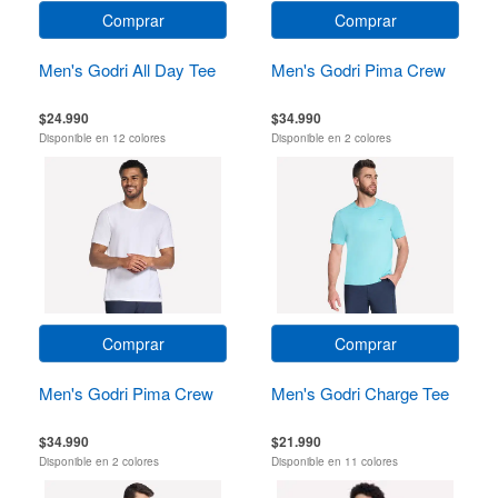
Comprar
Comprar
Men's Godri All Day Tee
Men's Godri Pima Crew
$24.990
$34.990
Disponible en 12 colores
Disponible en 2 colores
Comprar
Comprar
Men's Godri Pima Crew
Men's Godri Charge Tee
$34.990
$21.990
Disponible en 2 colores
Disponible en 11 colores