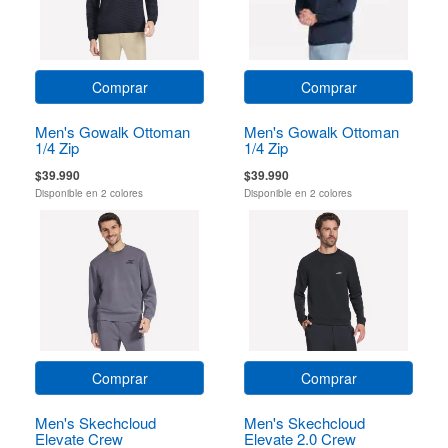
Comprar
Comprar
Men's Gowalk Ottoman
Men's Gowalk Ottoman
1/4 Zip
1/4 Zip
$39.990
$39.990
Disponible en 2 colores
Disponible en 2 colores
Comprar
Comprar
Men's Skechcloud
Men's Skechcloud
Elevate Crew
Elevate 2.0 Crew