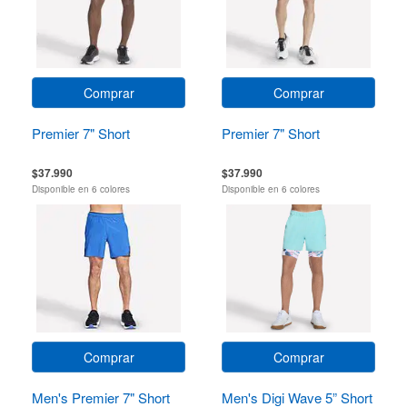
Comprar
Comprar
Premier 7" Short
Premier 7" Short
$37.990
$37.990
Disponible en 6 colores
Disponible en 6 colores
Comprar
Comprar
Men's Premier 7" Short
Men's Digi Wave 5” Short