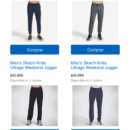
Comprar
Comprar
Men's Skech-Knits
Men's Skech-Knits
Ultrago Weekend Jogger
Ultrago Weekend Jogger
$42.990
$42.990
Disponible en 2 colores
Disponible en 2 colores