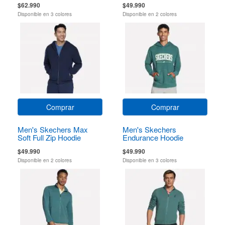
$62.990
$49.990
Disponible en 3 colores
Disponible en 2 colores
Comprar
Comprar
Men's Skechers Max
Men's Skechers
Soft Full Zip Hoodie
Endurance Hoodie
$49.990
$49.990
Disponible en 2 colores
Disponible en 3 colores