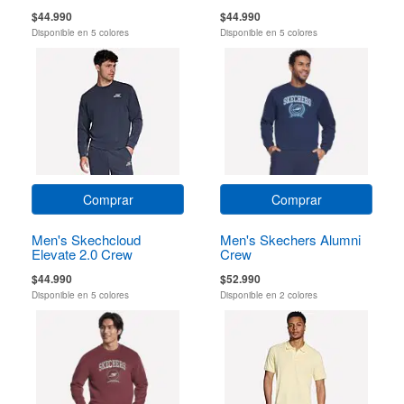
$44.990
$44.990
Disponible en 5 colores
Disponible en 5 colores
Comprar
Comprar
Men's Skechcloud
Men's Skechers Alumni
Elevate 2.0 Crew
Crew
$44.990
$52.990
Disponible en 5 colores
Disponible en 2 colores