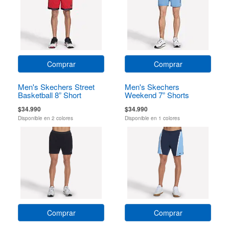
Comprar
Comprar
Men's Skechers Street
Men's Skechers
Basketball 8” Short
Weekend 7” Shorts
$34.990
$34.990
Disponible en 2 colores
Disponible en 1 colores
Comprar
Comprar