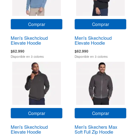
Comprar
Comprar
Men's Skechcloud
Men's Skechcloud
Elevate Hoodie
Elevate Hoodie
$62.990
$62.990
Disponible en 3 colores
Disponible en 3 colores
Comprar
Comprar
Men's Skechcloud
Men's Skechers Max
Elevate Hoodie
Soft Full Zip Hoodie