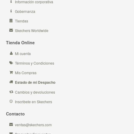
Información corporativa
Gobernanza
Tiendas
Skechers Worldwide
Tienda Online
Mi cuenta
Términos y Condiciones
Mis Compras
Estado de mi Despacho
Cambios y devoluciones
Inscribete en Skechers
Contacto
ventas@skechers.com