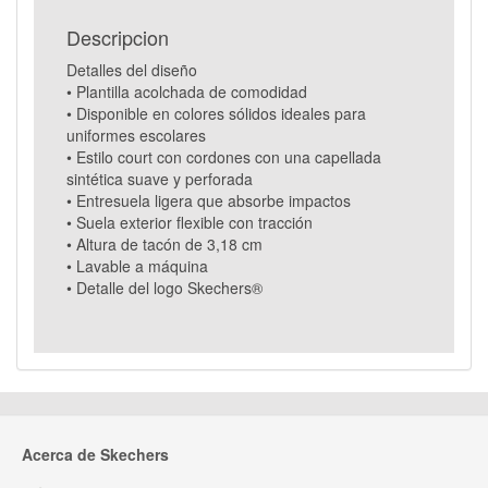
Descripcion
Detalles del diseño
• Plantilla acolchada de comodidad
• Disponible en colores sólidos ideales para
uniformes escolares
• Estilo court con cordones con una capellada
sintética suave y perforada
• Entresuela ligera que absorbe impactos
• Suela exterior flexible con tracción
• Altura de tacón de 3,18 cm
• Lavable a máquina
• Detalle del logo Skechers®
Acerca de Skechers