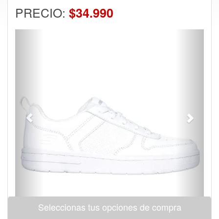
PRECIO:
$34.990
Previous
Next
Seleccionas tus opciones de compra