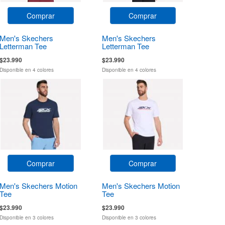
Comprar
Comprar
Men's Skechers
Men's Skechers
Letterman Tee
Letterman Tee
$23.990
$23.990
Disponible en 4 colores
Disponible en 4 colores
Comprar
Comprar
Men's Skechers Motion
Men's Skechers Motion
Tee
Tee
$23.990
$23.990
Disponible en 3 colores
Disponible en 3 colores