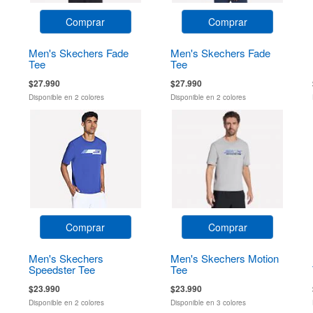
Comprar
Comprar
Men's Skechers Fade
Men's Skechers Fade
Tee
Tee
$27.990
$27.990
Disponible en 2 colores
Disponible en 2 colores
Comprar
Comprar
Men's Skechers
Men's Skechers Motion
Speedster Tee
Tee
$23.990
$23.990
Disponible en 2 colores
Disponible en 3 colores