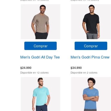
Comprar
Comprar
Men's Godri All Day Tee
Men's Godri Pima Crew
$24.990
$34.990
Disponible en 12 colores
Disponible en 2 colores