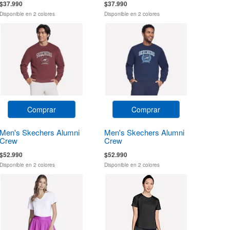
$37.990
$37.990
Disponible en 2 colores
Disponible en 2 colores
Comprar
Comprar
Men's Skechers Alumni
Men's Skechers Alumni
Crew
Crew
$52.990
$52.990
Disponible en 2 colores
Disponible en 2 colores