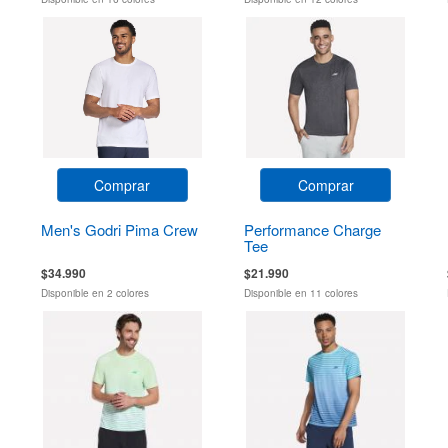
Comprar
Comprar
Men's Godri Pima Crew
Performance Charge
Tee
$34.990
$21.990
Disponible en 2 colores
Disponible en 11 colores