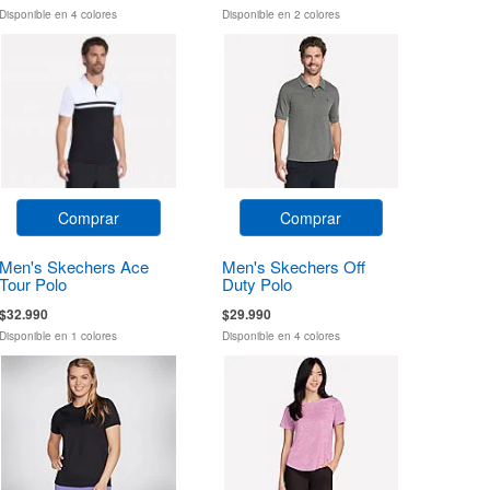
Disponible en 4 colores
Disponible en 2 colores
Comprar
Comprar
Men's Skechers Ace
Men's Skechers Off
Tour Polo
Duty Polo
$32.990
$29.990
Disponible en 1 colores
Disponible en 4 colores