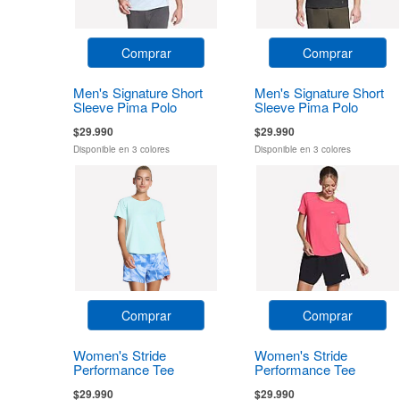
Comprar
Comprar
Men's Signature Short
Men's Signature Short
Sleeve Pima Polo
Sleeve Pima Polo
$29.990
$29.990
Disponible en 3 colores
Disponible en 3 colores
Comprar
Comprar
Women's Stride
Women's Stride
Performance Tee
Performance Tee
$29.990
$29.990