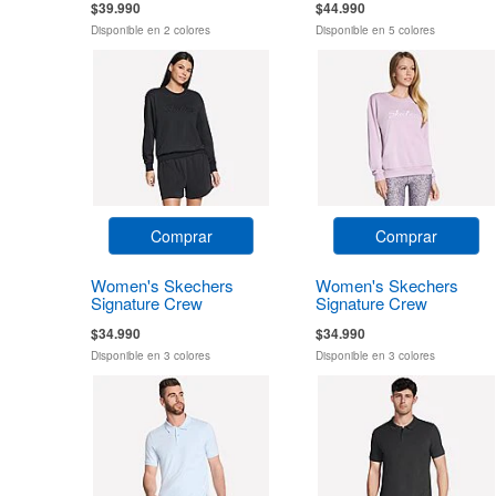
$39.990
$44.990
Disponible en 2 colores
Disponible en 5 colores
Comprar
Comprar
Women's Skechers
Women's Skechers
Signature Crew
Signature Crew
$34.990
$34.990
Disponible en 3 colores
Disponible en 3 colores