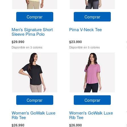
Comprar
Comprar
Men's Signature Short
Pima V-Neck Tee
Sleeve Pima Polo
$29.990
$23.990
Disponible en 3 colores
Disponible en 5 colores
Comprar
Comprar
Women's GoWalk Luxe
Women's GoWalk Luxe
Rib Tee
Rib Tee
$26.990
$26.990