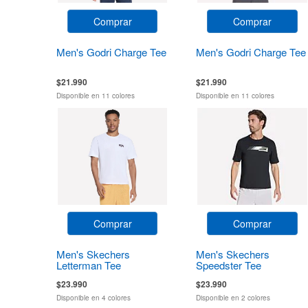
Comprar
Comprar
Men's Godri Charge Tee
Men's Godri Charge Tee
$21.990
$21.990
Disponible en 11 colores
Disponible en 11 colores
Comprar
Comprar
Men's Skechers
Men's Skechers
Letterman Tee
Speedster Tee
$23.990
$23.990
Disponible en 4 colores
Disponible en 2 colores