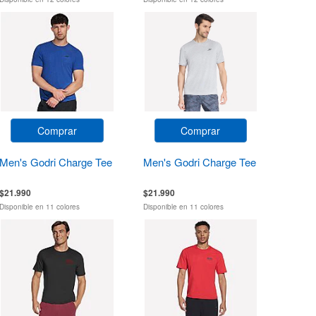
Comprar
Comprar
Men's Godri Charge Tee
Men's Godri Charge Tee
$21.990
$21.990
Disponible en 11 colores
Disponible en 11 colores