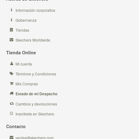
Información corporativa
Gobernanza
Tiendas
Skechers Worldwide
Tienda Online
Mi cuenta
Términos y Condiciones
Mis Compras
Estado de mi Despacho
Cambios y devoluciones
Inscribete en Skechers
Contacto
ventas@skechers.com