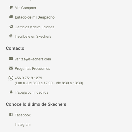
Mis Compras
Estado de mi Despacho
Cambios y devoluciones
Inscribete en Skechers
Contacto
ventas@skechers.com
Preguntas Frecuentes
+56 9 7519 1279
(Lun a Jue 8:30 a 17:30 - Vie 8:30 a 13:30)
Trabaja con nosotros
Conoce lo último de Skechers
Facebook
Instagram