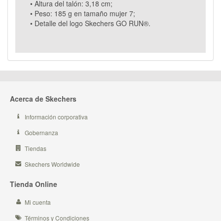
• Altura del talón: 3,18 cm;
• Peso: 185 g en tamaño mujer 7;
• Detalle del logo Skechers GO RUN®.
Acerca de Skechers
Información corporativa
Gobernanza
Tiendas
Skechers Worldwide
Tienda Online
Mi cuenta
Términos y Condiciones