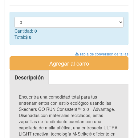
Cantidad:
0
Total:
$ 0
Tabla de conversión de tallas
Agregar al carro
Descripción
Encuentra una comodidad total para tus
entrenamientos con estilo ecológico usando las
Skechers GO RUN Consistent™ 2.0 - Advantage.
Diseñadas con materiales reciclados, estas
zapatillas de rendimiento cuentan con una
capellada de malla atlética, una entresuela ULTRA
LIGHT reactiva, tecnología M-Strike® eficiente en