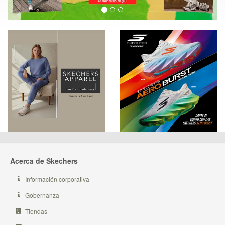
Acerca de Skechers
Información corporativa
Gobernanza
Tiendas