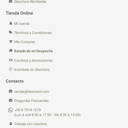
Skechers Worldwide
Tienda Online
Mi cuenta
Términos y Condiciones
Mis Compras
Estado de mi Despacho
Cambios y devoluciones
Inscribete en Skechers
Contacto
ventas@skechers.com
Preguntas Frecuentes
+56 9 7519 1279
(Lun a Jue 8:30 a 17:30 - Vie 8:30 a 13:30)
Trabaja con nosotros