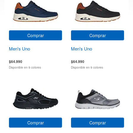
Comprar
Comprar
Men's Uno
Men's Uno
$64.990
$64.990
Disponible en 9 colores
Disponible en 9 colores
Comprar
Comprar