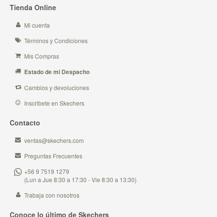
Tienda Online
Mi cuenta
Términos y Condiciones
Mis Compras
Estado de mi Despacho
Cambios y devoluciones
Inscribete en Skechers
Contacto
ventas@skechers.com
Preguntas Frecuentes
+56 9 7519 1279
(Lun a Jue 8:30 a 17:30 - Vie 8:30 a 13:30)
Trabaja con nosotros
Conoce lo último de Skechers