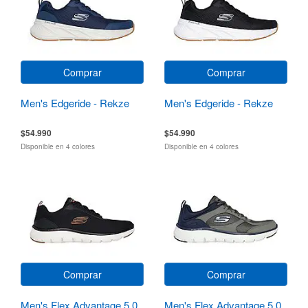
Comprar
Comprar
Men's Edgeride - Rekze
Men's Edgeride - Rekze
$54.990
$54.990
Disponible en 4 colores
Disponible en 4 colores
Comprar
Comprar
Men's Flex Advantage 5.0
Men's Flex Advantage 5.0