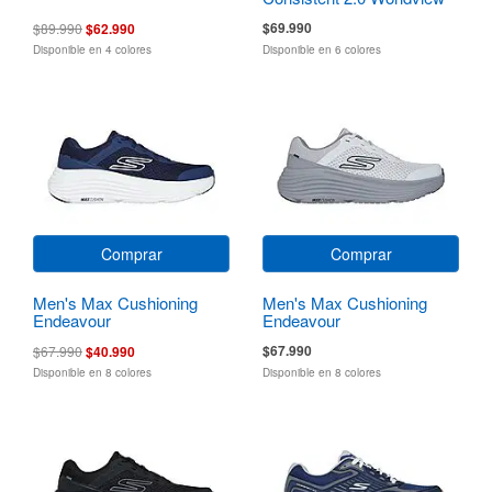
$69.990
$89.990
$62.990
Disponible en 4 colores
Disponible en 6 colores
Comprar
Comprar
Men's Max Cushioning
Men's Max Cushioning
Endeavour
Endeavour
$67.990
$67.990
$40.990
Disponible en 8 colores
Disponible en 8 colores