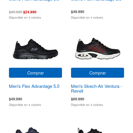
$49.990
$49.990
$24.990
Disponible en 3 colores
Disponible en 4 colores
Comprar
Comprar
Men's Flex Advantage 5.0
Men's Skech-Air Ventura -
Revell
$49.990
$69.990
Disponible en 4 colores
Disponible en 3 colores