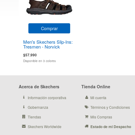
Comprar
Men's Skechers Slip-Ins:
Tresmen - Norvick
$57.990
Disponible en 3 colores
Acerca de Skechers
Tienda Online
Información corporativa
Mi cuenta
Gobernanza
Términos y Condiciones
Tiendas
Mis Compras
Skechers Worldwide
Estado de mi Despacho