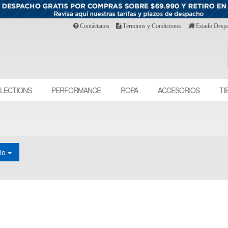
Contáctanos
Términos y Condiciones
Estado Desp
LECTIONS
PERFORMANCE
ROPA
ACCESORIOS
TI
cio