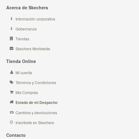
Acerca de Skechers
Información corporativa
Gobernanza
Tiendas
Skechers Worldwide
Tienda Online
Mi cuenta
Términos y Condiciones
Mis Compras
Estado de mi Despacho
Cambios y devoluciones
Inscribete en Skechers
Contacto