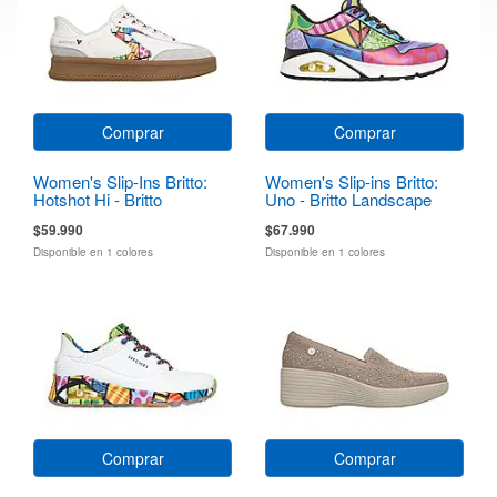
Comprar
Comprar
Women's Slip-Ins Britto:
Women's Slip-ins Britto:
Hotshot Hi - Britto
Uno - Britto Landscape
Landscape
$59.990
$67.990
Disponible en 1 colores
Disponible en 1 colores
Comprar
Comprar