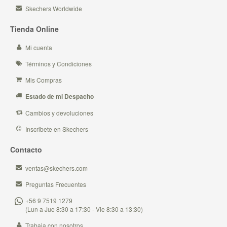
Skechers Worldwide
Tienda Online
Mi cuenta
Términos y Condiciones
Mis Compras
Estado de mi Despacho
Cambios y devoluciones
Inscribete en Skechers
Contacto
ventas@skechers.com
Preguntas Frecuentes
+56 9 7519 1279
(Lun a Jue 8:30 a 17:30 - Vie 8:30 a 13:30)
Trabaja con nosotros