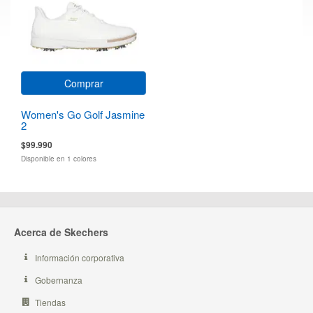
Comprar
Women's Go Golf Jasmine
2
$99.990
Disponible en 1 colores
Acerca de Skechers
Información corporativa
Gobernanza
Tiendas