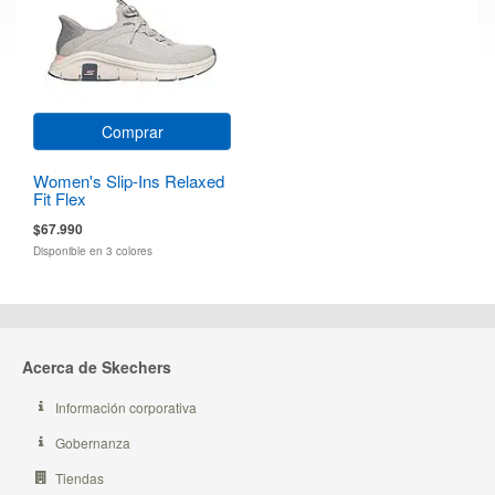
Comprar
Women's Slip-Ins Relaxed
Fit Flex
$67.990
Disponible en 3 colores
Acerca de Skechers
Información corporativa
Gobernanza
Tiendas