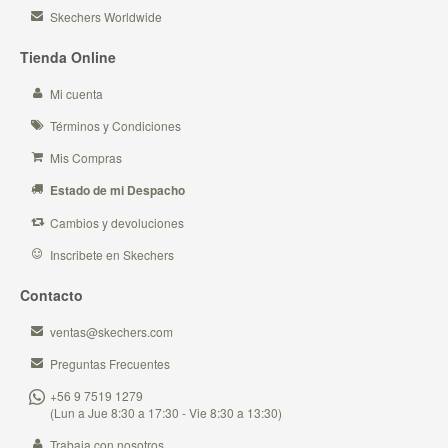
Skechers Worldwide
Tienda Online
Mi cuenta
Términos y Condiciones
Mis Compras
Estado de mi Despacho
Cambios y devoluciones
Inscribete en Skechers
Contacto
ventas@skechers.com
Preguntas Frecuentes
+56 9 7519 1279
(Lun a Jue 8:30 a 17:30 - Vie 8:30 a 13:30)
Trabaja con nosotros