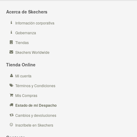
Acerca de Skechers
Información corporativa
Gobernanza
Tiendas
Skechers Worldwide
Tienda Online
Mi cuenta
Términos y Condiciones
Mis Compras
Estado de mi Despacho
Cambios y devoluciones
Inscribete en Skechers