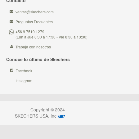
Contacto
ventas@skechers.com
Preguntas Frecuentes
+56 9 7519 1279
(Lun a Jue 8:30 a 17:30 - Vie 8:30 a 13:30)
Trabaja con nosotros
Conoce lo último de Skechers
Facebook
Instagram
Copyright © 2024
SKECHERS USA, Inc