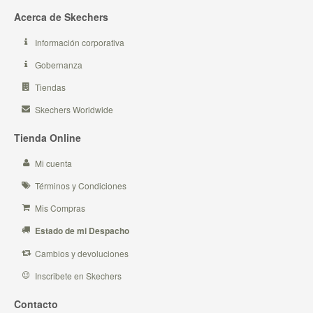
Acerca de Skechers
Información corporativa
Gobernanza
Tiendas
Skechers Worldwide
Tienda Online
Mi cuenta
Términos y Condiciones
Mis Compras
Estado de mi Despacho
Cambios y devoluciones
Inscribete en Skechers
Contacto