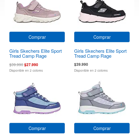
Comprar
Comprar
Girls Skechers Elite Sport
Girls Skechers Elite Sport
Tread Camp Rage
Tread Camp Rage
$39.990
$39.990
$27.990
Disponible en 2 colores
Disponible en 2 colores
Comprar
Comprar