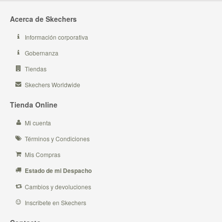
Acerca de Skechers
Información corporativa
Gobernanza
Tiendas
Skechers Worldwide
Tienda Online
Mi cuenta
Términos y Condiciones
Mis Compras
Estado de mi Despacho
Cambios y devoluciones
Inscribete en Skechers