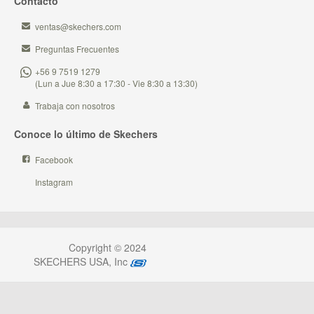
Contacto
ventas@skechers.com
Preguntas Frecuentes
+56 9 7519 1279
(Lun a Jue 8:30 a 17:30 - Vie 8:30 a 13:30)
Trabaja con nosotros
Conoce lo último de Skechers
Facebook
Instagram
Copyright © 2024
SKECHERS USA, Inc