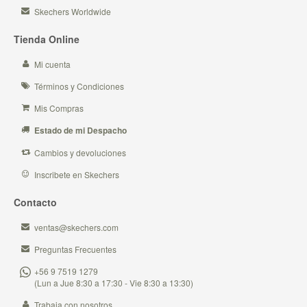
Skechers Worldwide
Tienda Online
Mi cuenta
Términos y Condiciones
Mis Compras
Estado de mi Despacho
Cambios y devoluciones
Inscribete en Skechers
Contacto
ventas@skechers.com
Preguntas Frecuentes
+56 9 7519 1279
(Lun a Jue 8:30 a 17:30 - Vie 8:30 a 13:30)
Trabaja con nosotros