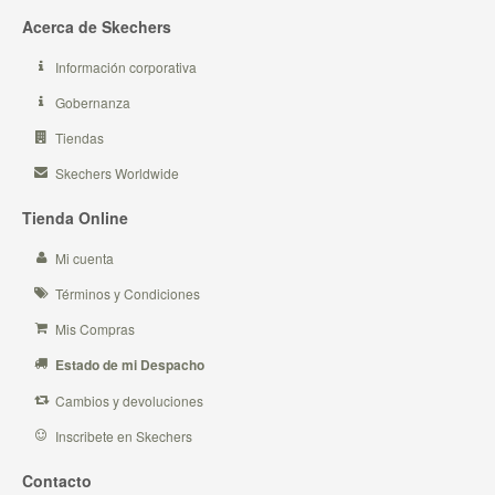
Acerca de Skechers
Información corporativa
Gobernanza
Tiendas
Skechers Worldwide
Tienda Online
Mi cuenta
Términos y Condiciones
Mis Compras
Estado de mi Despacho
Cambios y devoluciones
Inscribete en Skechers
Contacto