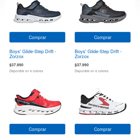
Comprar
Comprar
Boys' Glide-Step Drift -
Boys' Glide-Step Drift -
Zorzox
Zorzox
$37.990
$37.990
Disponible en 6 colores
Disponible en 6 colores
Comprar
Comprar