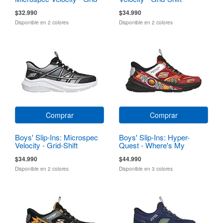
Shift
$32.990
$34.990
Disponible en 2 colores
Disponible en 2 colores
Comprar
Comprar
Boys' Slip-Ins: Microspec
Boys' Slip-Ins: Hyper-
Velocity - Grid-Shift
Quest - Where's My
Skechers?
$34.990
$44.990
Disponible en 2 colores
Disponible en 3 colores