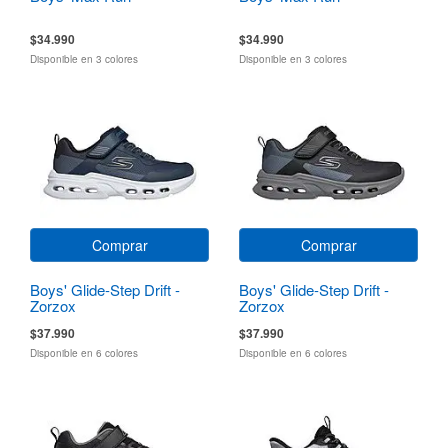
$34.990
$34.990
Disponible en 3 colores
Disponible en 3 colores
Comprar
Comprar
Boys' Glide-Step Drift -
Boys' Glide-Step Drift -
Zorzox
Zorzox
$37.990
$37.990
Disponible en 6 colores
Disponible en 6 colores