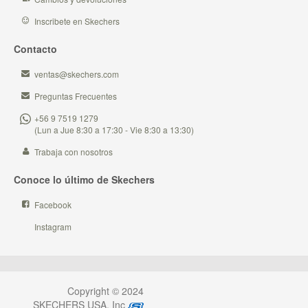
Inscribete en Skechers
Contacto
ventas@skechers.com
Preguntas Frecuentes
+56 9 7519 1279
(Lun a Jue 8:30 a 17:30 - Vie 8:30 a 13:30)
Trabaja con nosotros
Conoce lo último de Skechers
Facebook
Instagram
Copyright © 2024
SKECHERS USA, Inc