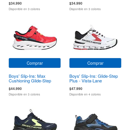
$34.990
$34.990
Disponible en 3 colores
Disponible en 3 colores
Comprar
Comprar
Boys' Slip-Ins: Max
Boys' Slip-Ins: Glide-Step
Cushioning Glide-Step
Plus - Vista-Lane
$44.990
$47.990
Disponible en 3 colores
Disponible en 4 colores