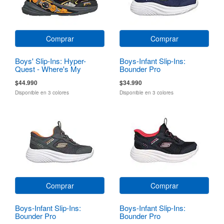
Comprar
Comprar
Boys' Slip-Ins: Hyper-
Boys-Infant Slip-Ins:
Quest - Where's My
Bounder Pro
Skechers?
$44.990
$34.990
Disponible en 3 colores
Disponible en 3 colores
Comprar
Comprar
Boys-Infant Slip-Ins:
Boys-Infant Slip-Ins:
Bounder Pro
Bounder Pro