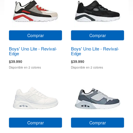
Comprar
Comprar
Boys' Uno Lite - Revival-
Boys' Uno Lite - Revival-
Edge
Edge
$39.990
$39.990
Disponible en 2 colores
Disponible en 2 colores
Comprar
Comprar