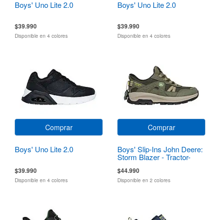
Boys' Uno Lite 2.0
Boys' Uno Lite 2.0
$39.990
$39.990
Disponible en 4 colores
Disponible en 4 colores
Comprar
Comprar
Boys' Uno Lite 2.0
Boys' Slip-Ins John Deere:
Storm Blazer - Tractor-
Squad
$39.990
$44.990
Disponible en 4 colores
Disponible en 2 colores