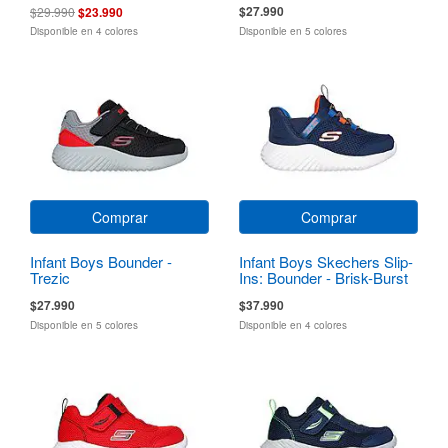
$27.990
$29.990
$23.990
Disponible en 4 colores
Disponible en 5 colores
Comprar
Comprar
Infant Boys Bounder -
Infant Boys Skechers Slip-
Trezic
Ins: Bounder - Brisk-Burst
$27.990
$37.990
Disponible en 5 colores
Disponible en 4 colores