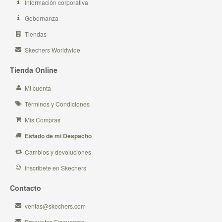
Información corporativa
Gobernanza
Tiendas
Skechers Worldwide
Tienda Online
Mi cuenta
Términos y Condiciones
Mis Compras
Estado de mi Despacho
Cambios y devoluciones
Inscribete en Skechers
Contacto
ventas@skechers.com
Preguntas Frecuentes