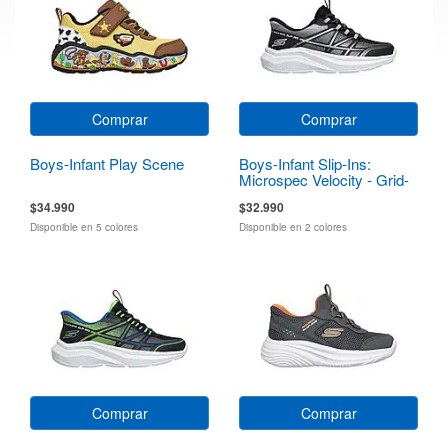
Comprar
Comprar
Boys-Infant Play Scene
Boys-Infant Slip-Ins:
Microspec Velocity - Grid-
Shift
$34.990
$32.990
Disponible en 5 colores
Disponible en 2 colores
Comprar
Comprar