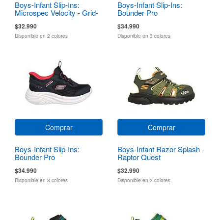
Boys-Infant Slip-Ins:
Boys-Infant Slip-Ins:
Microspec Velocity - Grid-
Bounder Pro
Shift
$32.990
$34.990
Disponible en 2 colores
Disponible en 3 colores
Comprar
Comprar
Boys-Infant Slip-Ins:
Boys-Infant Razor Splash -
Bounder Pro
Raptor Quest
$34.990
$32.990
Disponible en 3 colores
Disponible en 2 colores