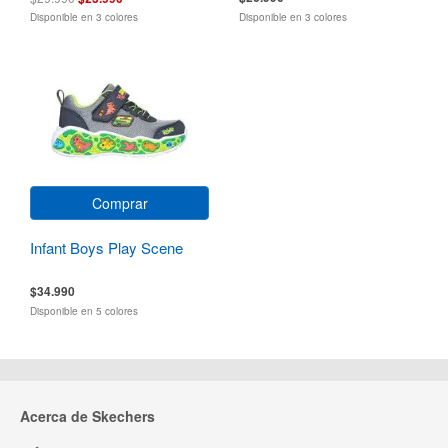
Disponible en 3 colores
Disponible en 3 colores
Comprar
Infant Boys Play Scene
$34.990
Disponible en 5 colores
Acerca de Skechers