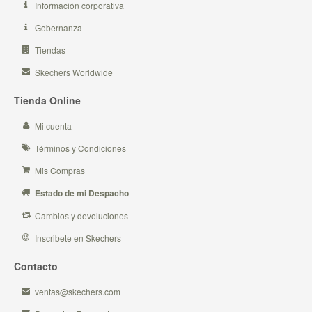
Información corporativa
Gobernanza
Tiendas
Skechers Worldwide
Tienda Online
Mi cuenta
Términos y Condiciones
Mis Compras
Estado de mi Despacho
Cambios y devoluciones
Inscribete en Skechers
Contacto
ventas@skechers.com