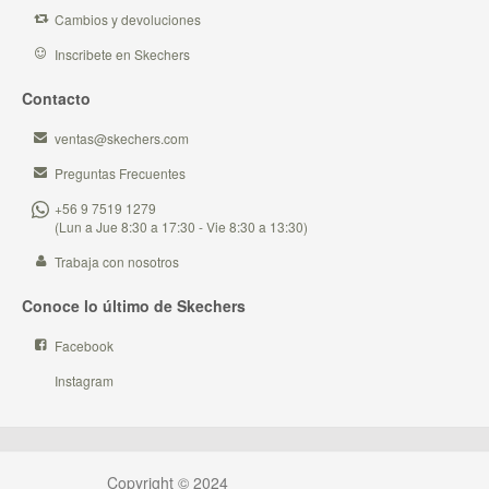
Cambios y devoluciones
Inscribete en Skechers
Contacto
ventas@skechers.com
Preguntas Frecuentes
+56 9 7519 1279
(Lun a Jue 8:30 a 17:30 - Vie 8:30 a 13:30)
Trabaja con nosotros
Conoce lo último de Skechers
Facebook
Instagram
Copyright © 2024