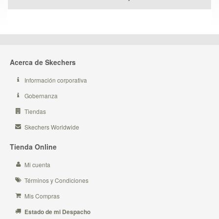
Acerca de Skechers
Información corporativa
Gobernanza
Tiendas
Skechers Worldwide
Tienda Online
Mi cuenta
Términos y Condiciones
Mis Compras
Estado de mi Despacho