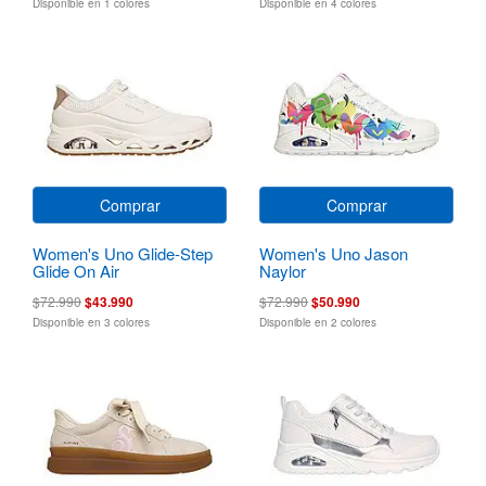
Disponible en 1 colores
Disponible en 4 colores
Comprar
Comprar
Women's Uno Glide-Step
Women's Uno Jason
Glide On Air
Naylor
$72.990
$43.990
$72.990
$50.990
Disponible en 3 colores
Disponible en 2 colores