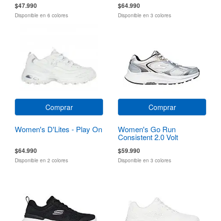
$47.990
$64.990
Disponible en 6 colores
Disponible en 3 colores
Comprar
Comprar
Women's D'Lites - Play On
Women's Go Run
Consistent 2.0 Volt
$64.990
$59.990
Disponible en 2 colores
Disponible en 3 colores