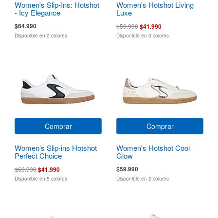
Women's Slip-Ins: Hotshot
Women's Hotshot Living
- Icy Elegance
Luxe
$64.990
$59.990
$41.990
Disponible en 2 colores
Disponible en 3 colores
Comprar
Comprar
Women's Slip-ins Hotshot
Women's Hotshot Cool
Perfect Choice
Glow
$59.990
$69.990
$41.990
Disponible en 5 colores
Disponible en 2 colores