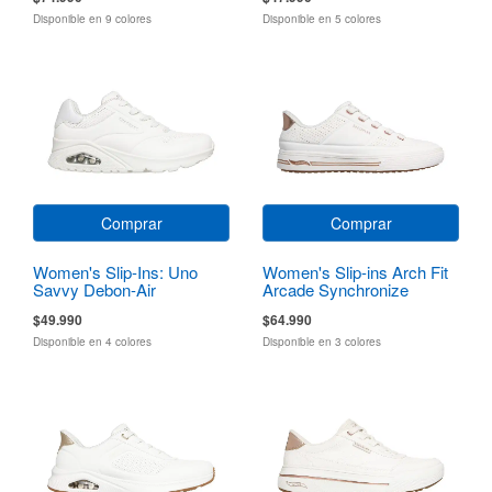
Disponible en 9 colores
Disponible en 5 colores
Comprar
Comprar
Women's Slip-Ins: Uno
Women's Slip-ins Arch Fit
Savvy Debon-Air
Arcade Synchronize
$49.990
$64.990
Disponible en 4 colores
Disponible en 3 colores