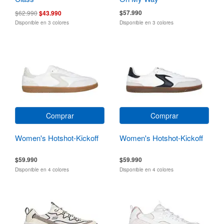
$57.990
$62.990
$43.990
Disponible en 3 colores
Disponible en 3 colores
Comprar
Comprar
Women's Hotshot-Kickoff
Women's Hotshot-Kickoff
$59.990
$59.990
Disponible en 4 colores
Disponible en 4 colores