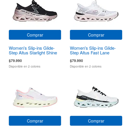
Comprar
Comprar
Women's Slip-ins Glide-
Women's Slip-ins Glide-
Step Altus Starlight Shine
Step Altus Fast Lane
$79.990
$79.990
Disponible en 2 colores
Disponible en 2 colores
Comprar
Comprar