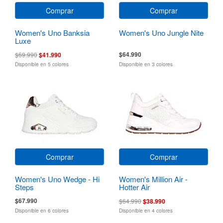
Comprar
Comprar
Women's Uno Banksia
Women's Uno Jungle Nite
Luxe
$64.990
$69.990
$41.990
Disponible en 5 colores
Disponible en 3 colores
Comprar
Comprar
Women's Uno Wedge - Hi
Women's Million Air -
Steps
Hotter Air
$67.990
$64.990
$38.990
Disponible en 6 colores
Disponible en 4 colores