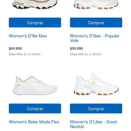
Comprar
Comprar
Women's D'lite Max
Women's D'lites - Popular
Vote
$64.990
$59.990
Disponible en 3 colores
Disponible en 2 colores
Comprar
Comprar
Women's Bobs Moda Flex
Women's D'Lites - Good
Neutral