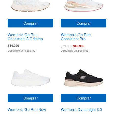
Comprar
Comprar
Women's Go Run
Women's Go Run
Consistent 3 Gritstep
Consistent Pro
$44.990
$69.990
$48.990
Disponible en 5 colores
Disponible en 4 colores
Comprar
Comprar
Women's Go Run Now
Women's Dynamight 3.0