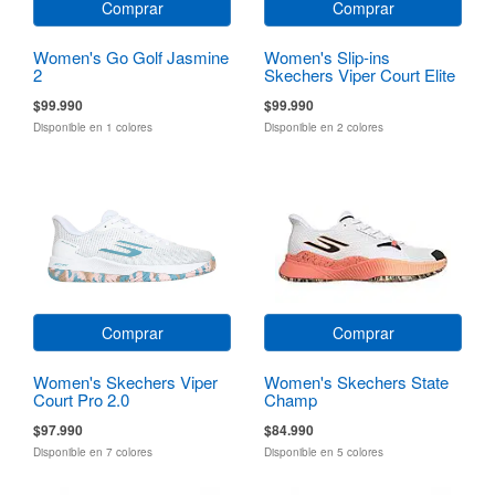
Comprar
Comprar
Women's Go Golf Jasmine
Women's Slip-ins
2
Skechers Viper Court Elite
2.0
$99.990
$99.990
Disponible en 1 colores
Disponible en 2 colores
Comprar
Comprar
Women's Skechers Viper
Women's Skechers State
Court Pro 2.0
Champ
$97.990
$84.990
Disponible en 7 colores
Disponible en 5 colores