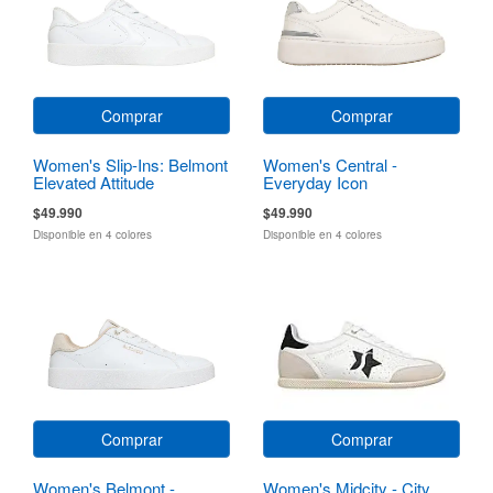
Comprar
Comprar
Women's Slip-Ins: Belmont
Women's Central -
Elevated Attitude
Everyday Icon
$49.990
$49.990
Disponible en 4 colores
Disponible en 4 colores
Comprar
Comprar
Women's Belmont -
Women's Midcity - City