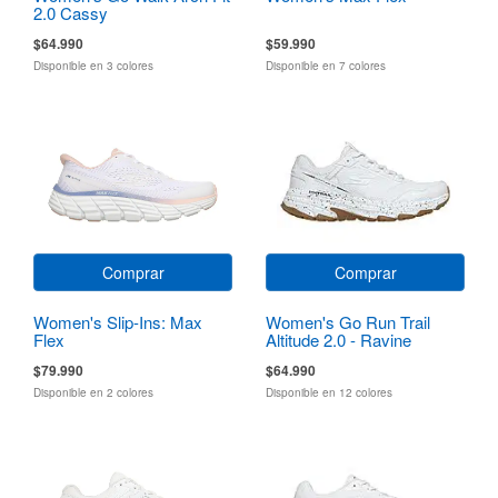
2.0 Cassy
$64.990
$59.990
Disponible en 3 colores
Disponible en 7 colores
Comprar
Comprar
Women's Slip-Ins: Max
Women's Go Run Trail
Flex
Altitude 2.0 - Ravine
$79.990
$64.990
Disponible en 2 colores
Disponible en 12 colores