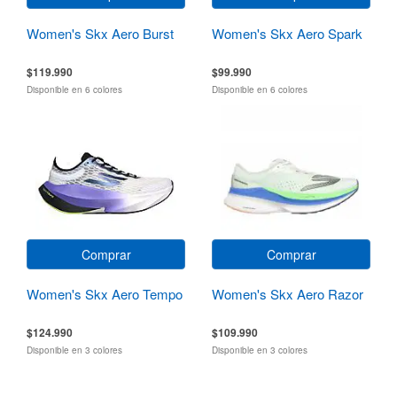
Women's Skx Aero Burst
Women's Skx Aero Spark
$119.990
$99.990
Disponible en 6 colores
Disponible en 6 colores
Comprar
Comprar
Women's Skx Aero Tempo
Women's Skx Aero Razor
$124.990
$109.990
Disponible en 3 colores
Disponible en 3 colores