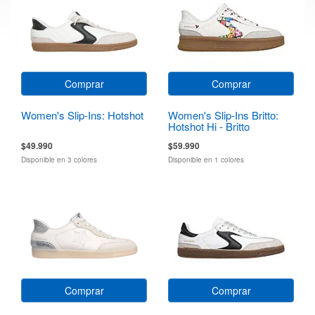
Comprar
Comprar
Women's Slip-Ins: Hotshot
Women's Slip-Ins Britto:
Hotshot Hi - Britto
Landscape
$49.990
$59.990
Disponible en 3 colores
Disponible en 1 colores
Comprar
Comprar