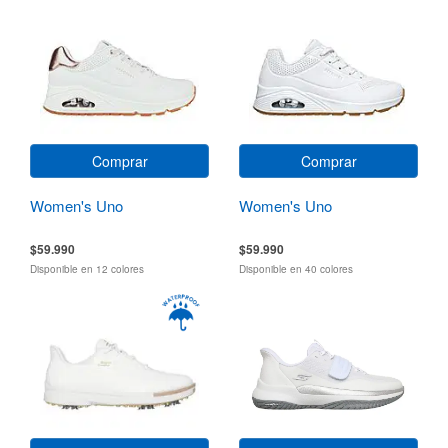
Comprar
Comprar
Women's Uno
Women's Uno
$59.990
$59.990
Disponible en 12 colores
Disponible en 40 colores