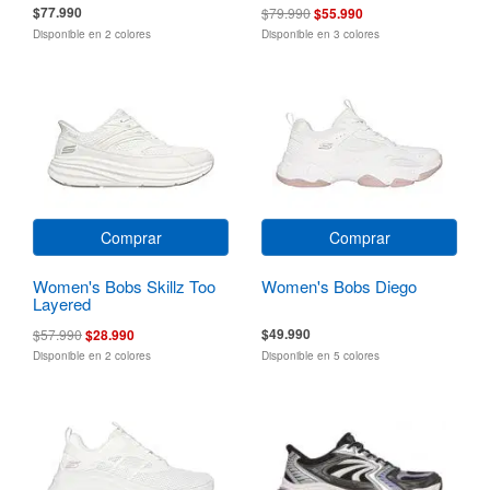
$77.990
$79.990
$55.990
Disponible en 2 colores
Disponible en 3 colores
Comprar
Comprar
Women's Bobs Skillz Too
Women's Bobs Diego
Layered
$49.990
$57.990
$28.990
Disponible en 2 colores
Disponible en 5 colores