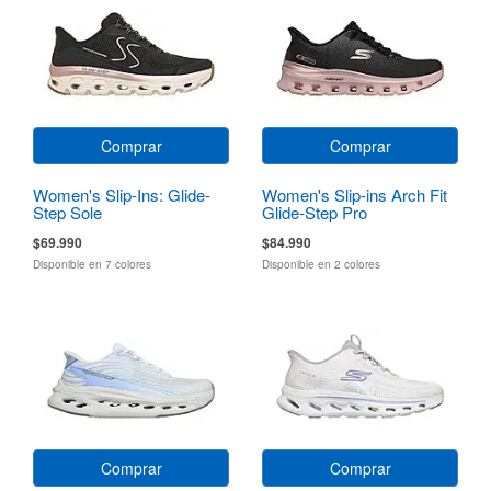
Comprar
Comprar
Women's Slip-Ins: Glide-
Women's Slip-ins Arch Fit
Step Sole
Glide-Step Pro
$69.990
$84.990
Disponible en 7 colores
Disponible en 2 colores
Comprar
Comprar