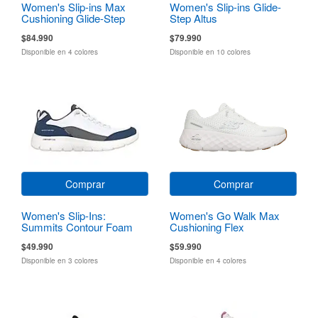
Women's Slip-ins Max
Women's Slip-ins Glide-
Cushioning Glide-Step
Step Altus
$84.990
$79.990
Disponible en 4 colores
Disponible en 10 colores
Comprar
Comprar
Women's Slip-Ins:
Women's Go Walk Max
Summits Contour Foam
Cushioning Flex
$49.990
$59.990
Disponible en 3 colores
Disponible en 4 colores