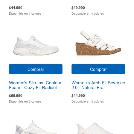
$44.990
$49.990
Disponible en 7 colores
Disponible en 4 colores
Comprar
Comprar
Women's Slip-Ins: Contour
Women's Arch Fit Beverlee
Foam - Cozy Fit Radiant
2.0 - Natural Era
Glow
$69.990
$44.990
Disponible en 2 colores
Disponible en 3 colores