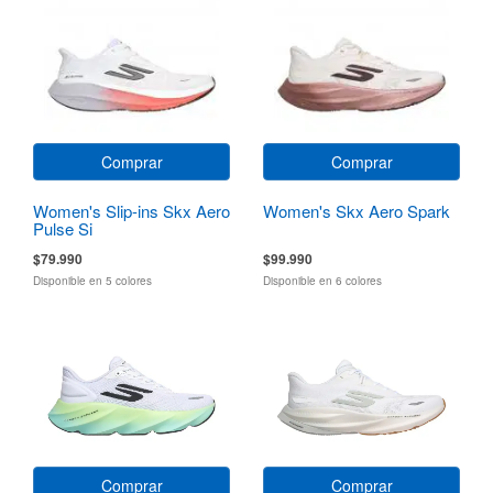
Comprar
Comprar
Women's Slip-ins Skx Aero
Women's Skx Aero Spark
Pulse Si
$79.990
$99.990
Disponible en 5 colores
Disponible en 6 colores
Comprar
Comprar