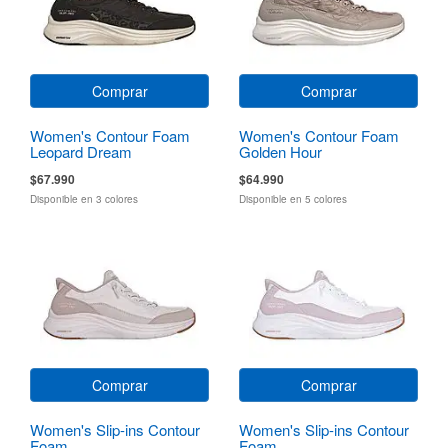
Comprar
Comprar
Women's Contour Foam
Women's Contour Foam
Leopard Dream
Golden Hour
$67.990
$64.990
Disponible en 3 colores
Disponible en 5 colores
Comprar
Comprar
Women's Slip-ins Contour
Women's Slip-ins Contour
Foam
Foam