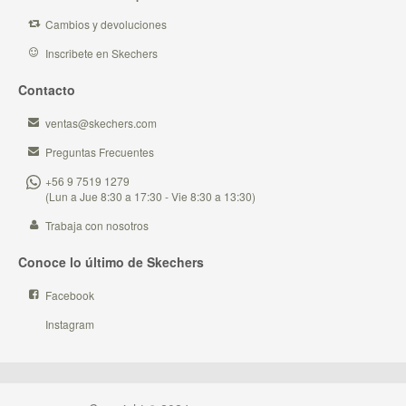
Cambios y devoluciones
Inscribete en Skechers
Contacto
ventas@skechers.com
Preguntas Frecuentes
+56 9 7519 1279
(Lun a Jue 8:30 a 17:30 - Vie 8:30 a 13:30)
Trabaja con nosotros
Conoce lo último de Skechers
Facebook
Instagram