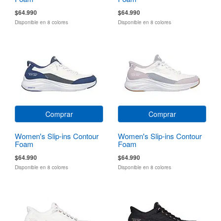
$64.990
$64.990
Disponible en 8 colores
Disponible en 8 colores
Comprar
Comprar
Women's Slip-ins Contour
Women's Slip-ins Contour
Foam
Foam
$64.990
$64.990
Disponible en 8 colores
Disponible en 8 colores