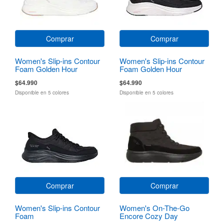
Comprar
Comprar
Women's Slip-ins Contour
Women's Slip-ins Contour
Foam Golden Hour
Foam Golden Hour
$64.990
$64.990
Disponible en 5 colores
Disponible en 5 colores
Comprar
Comprar
Women's Slip-ins Contour
Women's On-The-Go
Foam
Encore Cozy Day