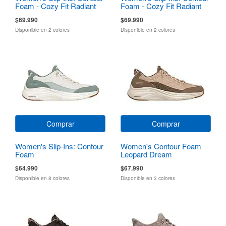
Foam - Cozy Fit Radiant
Foam - Cozy Fit Radiant
Glow
Glow
$69.990
$69.990
Disponible en 2 colores
Disponible en 2 colores
Comprar
Comprar
Women's Slip-Ins: Contour
Women's Contour Foam
Foam
Leopard Dream
$64.990
$67.990
Disponible en 8 colores
Disponible en 3 colores