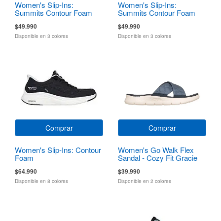
Women's Slip-Ins:
Women's Slip-Ins:
Summits Contour Foam
Summits Contour Foam
$49.990
$49.990
Disponible en 3 colores
Disponible en 3 colores
Comprar
Comprar
Women's Slip-Ins: Contour
Women's Go Walk Flex
Foam
Sandal - Cozy Fit Gracie
$64.990
$39.990
Disponible en 8 colores
Disponible en 2 colores