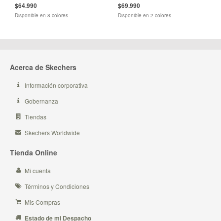
$64.990
$69.990
Disponible en 8 colores
Disponible en 2 colores
Acerca de Skechers
Información corporativa
Gobernanza
Tiendas
Skechers Worldwide
Tienda Online
Mi cuenta
Términos y Condiciones
Mis Compras
Estado de mi Despacho