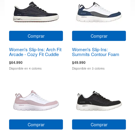
Comprar
Comprar
Women's Slip-Ins: Arch Fit
Women's Slip-Ins:
Arcade - Cozy Fit Cuddle
Summits Contour Foam
Steps
$64.990
$49.990
Disponible en 4 colores
Disponible en 3 colores
Comprar
Comprar