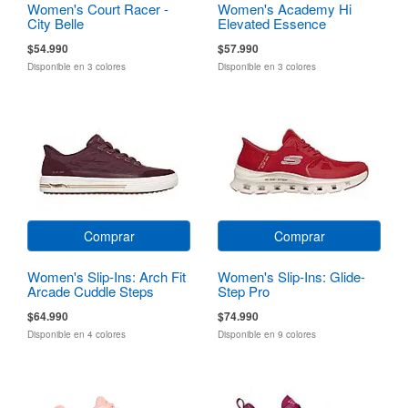
Women's Court Racer -
Women's Academy Hi
City Belle
Elevated Essence
$54.990
$57.990
Disponible en 3 colores
Disponible en 3 colores
Comprar
Comprar
Women's Slip-Ins: Arch Fit
Women's Slip-Ins: Glide-
Arcade Cuddle Steps
Step Pro
$64.990
$74.990
Disponible en 4 colores
Disponible en 9 colores