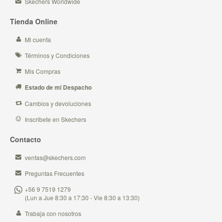
Skechers Worldwide
Tienda Online
Mi cuenta
Términos y Condiciones
Mis Compras
Estado de mi Despacho
Cambios y devoluciones
Inscribete en Skechers
Contacto
ventas@skechers.com
Preguntas Frecuentes
+56 9 7519 1279
(Lun a Jue 8:30 a 17:30 - Vie 8:30 a 13:30)
Trabaja con nosotros