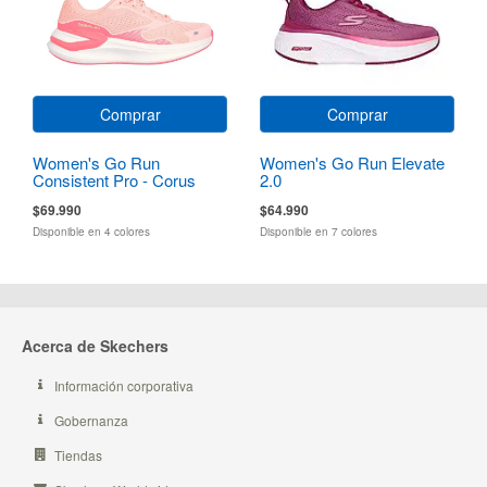
Comprar
Comprar
Women's Go Run
Women's Go Run Elevate
Consistent Pro - Corus
2.0
$69.990
$64.990
Disponible en 4 colores
Disponible en 7 colores
Acerca de Skechers
Información corporativa
Gobernanza
Tiendas