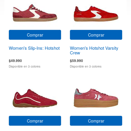
Comprar
Comprar
Women's Slip-Ins: Hotshot
Women's Hotshot Varsity
Crew
$49.990
$59.990
Disponible en 3 colores
Disponible en 3 colores
Comprar
Comprar