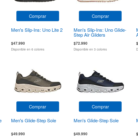
Comprar
Comprar
Men's Slip-Ins: Uno Lite 2
Men's Slip-Ins: Uno Glide-
Step Air Gliders
$47.990
$72.990
Disponible en 6 colores
Disponible en 3 colores
D
Comprar
Comprar
e
Men's Glide-Step Sole
Men's Glide-Step Sole
$49.990
$49.990