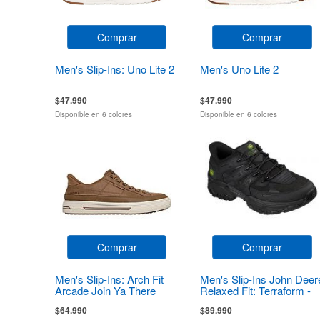
Comprar
Comprar
Men's Slip-Ins: Uno Lite 2
Men's Uno Lite 2
$47.990
$47.990
Disponible en 6 colores
Disponible en 6 colores
Comprar
Comprar
Men's Slip-Ins: Arch Fit
Men's Slip-Ins John Deer
Arcade Join Ya There
Relaxed Fit: Terraform -
Pierce
$64.990
$89.990