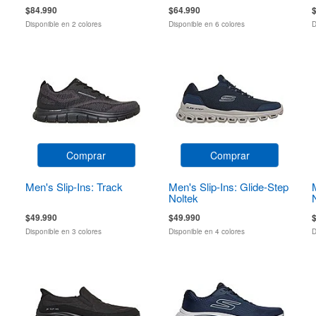
$84.990
$64.990
Disponible en 2 colores
Disponible en 6 colores
D
Comprar
Comprar
Men's Slip-Ins: Track
Men's Slip-Ins: Glide-Step
Noltek
$49.990
$49.990
Disponible en 3 colores
Disponible en 4 colores
D