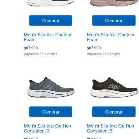
Comprar
Comprar
Men's Slip-Ins: Contour
Men's Slip-Ins: Contour
Foam
Foam
$67.990
$67.990
Disponible en 3 colores
Disponible en 3 colores
Comprar
Comprar
Men's Slip-Ins: Go Run
Men's Slip-Ins: Go Run
Consistent 3
Consistent 3
$67.990
$67.990