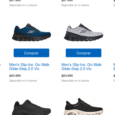
Disponible en 2 colores
Disponible en 2 colores
D
Comprar
Comprar
p
Men's Slip-Ins: Go Walk
Men's Slip-Ins: Go Walk
Glide-Step 2.0 Vic
Glide-Step 2.0 Vic
$64.990
$64.990
Disponible en 8 colores
Disponible en 8 colores
D