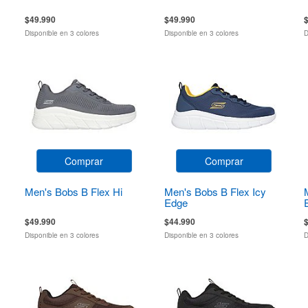
$49.990
$49.990
Disponible en 3 colores
Disponible en 3 colores
D
Comprar
Comprar
Men's Bobs B Flex Hi
Men's Bobs B Flex Icy
Edge
$49.990
$44.990
Disponible en 3 colores
Disponible en 3 colores
D