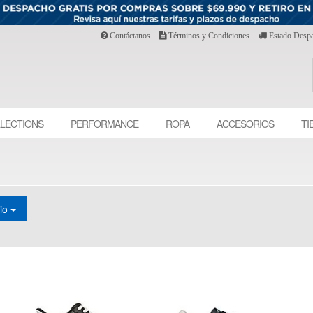
Contáctanos
Términos y Condiciones
Estado Desp
LECTIONS
PERFORMANCE
ROPA
ACCESORIOS
TI
cio