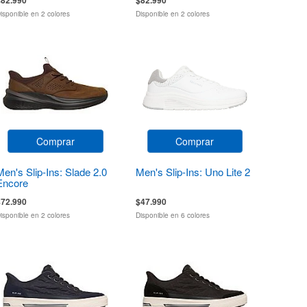
isponible en 2 colores
Disponible en 2 colores
Comprar
Comprar
Men's Slip-Ins: Slade 2.0
Men's Slip-Ins: Uno Lite 2
Encore
$72.990
$47.990
isponible en 2 colores
Disponible en 6 colores