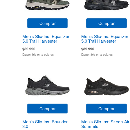
Comprar
Comprar
Men's Slip-Ins: Equalizer
Men's Slip-Ins: Equalizer
5.0 Trail Harvester
5.0 Trail Harvester
$89.990
$89.990
Disponible en 2 colores
Disponible en 2 colores
Comprar
Comprar
Men's Slip-Ins: Bounder
Men's Slip-Ins: Skech-Air
3.0
Summits