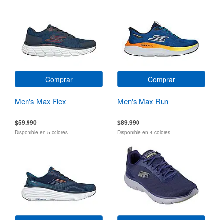
Comprar
Comprar
Men's Max Flex
Men's Max Run
$59.990
$89.990
Disponible en 5 colores
Disponible en 4 colores