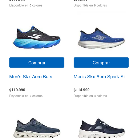
Disponible en 5 colores
Disponible en 6 colores
Comprar
Comprar
Men's Skx Aero Burst
Men's Skx Aero Spark Si
$119.990
$114.990
Disponible en 7 colores
Disponible en 3 colores