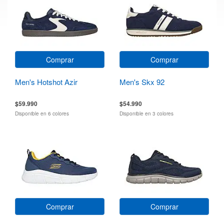
Comprar
Comprar
Men's Hotshot Azir
Men's Skx 92
$59.990
$54.990
Disponible en 6 colores
Disponible en 3 colores
Comprar
Comprar