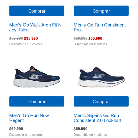
Comprar
Comprar
Men's Go Walk Arch Fit N-
Men's Go Run Consistent
Joy Talen
Pro
$59.990
$35.990
$69.990
$55.990
Disponible en 3 colores
Disponible en 2 colores
Comprar
Comprar
Men's Go Run Now
Men's Slip-ins Go Run
Regent
Consistent 2.0 Lockhart
$69.990
$69.990
Disponible en 2 colores
Disponible en 4 colores