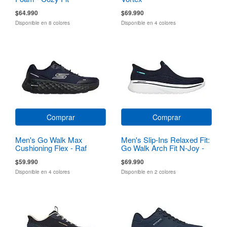
$64.990
$69.990
Disponible en 8 colores
Disponible en 4 colores
Comprar
Comprar
Men's Go Walk Max
Men's Slip-Ins Relaxed Fit:
Cushioning Flex - Raf
Go Walk Arch Fit N-Joy -
Dale
$59.990
$69.990
Disponible en 4 colores
Disponible en 2 colores