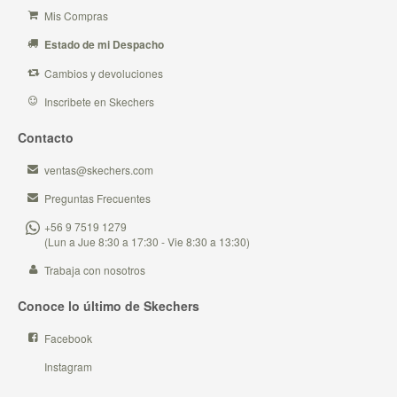
Mis Compras
Estado de mi Despacho
Cambios y devoluciones
Inscribete en Skechers
Contacto
ventas@skechers.com
Preguntas Frecuentes
+56 9 7519 1279
(Lun a Jue 8:30 a 17:30 - Vie 8:30 a 13:30)
Trabaja con nosotros
Conoce lo último de Skechers
Facebook
Instagram