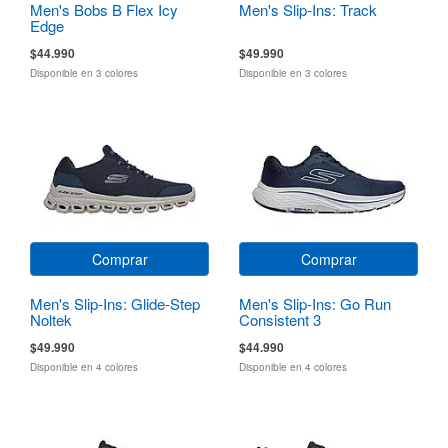
Men's Bobs B Flex Icy
Men's Slip-Ins: Track
Edge
$44.990
$49.990
Disponible en 3 colores
Disponible en 3 colores
Comprar
Comprar
Men's Slip-Ins: Glide-Step
Men's Slip-Ins: Go Run
Noltek
Consistent 3
$49.990
$44.990
Disponible en 4 colores
Disponible en 4 colores