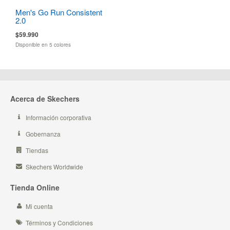
Men's Go Run Consistent
2.0
$59.990
Disponible en 5 colores
Acerca de Skechers
Información corporativa
Gobernanza
Tiendas
Skechers Worldwide
Tienda Online
Mi cuenta
Términos y Condiciones