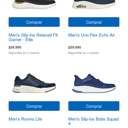
Comprar
Comprar
Men's Slip-Ins Relaxed Fit:
Men's Uno Flex Echo Air
Garner - Ellis
$59.990
$59.990
Disponible en 3 colores
Disponible en 4 colores
Comprar
Comprar
Men's Rovino Lite
Men's Slip-ins Bobs Squad
4