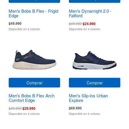
Men's Bobs B Flex - Frigid
Men's Dynamight 2.0 -
Edge
Fallford
$49.990
$49.990
$24.990
Disponible en 3 colores
Disponible en 4 colores
Comprar
Comprar
Men's Bobs B Flex Arch
Men's Slip-ins Urban
Comfort Edge
Explore
$69.990
$49.990
$29.990
Disponible en 2 colores
Disponible en 6 colores