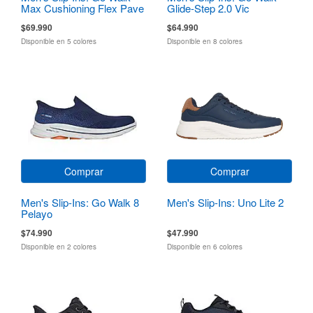
Max Cushioning Flex Pave
Glide-Step 2.0 Vic
$69.990
$64.990
Disponible en 5 colores
Disponible en 8 colores
Comprar
Comprar
Men's Slip-Ins: Go Walk 8
Men's Slip-Ins: Uno Lite 2
Pelayo
$74.990
$47.990
Disponible en 2 colores
Disponible en 6 colores