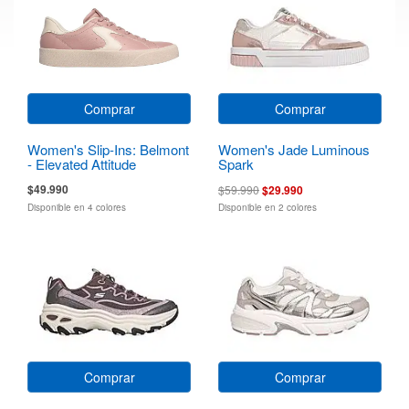
Comprar
Comprar
Women's Slip-Ins: Belmont
Women's Jade Luminous
- Elevated Attitude
Spark
$49.990
$59.990
$29.990
Disponible en 4 colores
Disponible en 2 colores
Comprar
Comprar