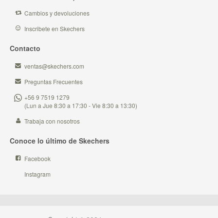
Cambios y devoluciones
Inscribete en Skechers
Contacto
ventas@skechers.com
Preguntas Frecuentes
+56 9 7519 1279
(Lun a Jue 8:30 a 17:30 - Vie 8:30 a 13:30)
Trabaja con nosotros
Conoce lo último de Skechers
Facebook
Instagram