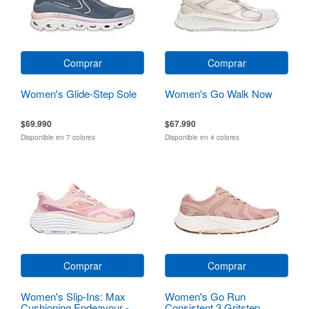
Comprar
Comprar
Women's Glide-Step Sole
Women's Go Walk Now
$69.990
$67.990
Disponible en 7 colores
Disponible en 4 colores
Comprar
Comprar
Women's Slip-Ins: Max
Women's Go Run
Cushioning Endeavour -
Consistent 3 Gritstep