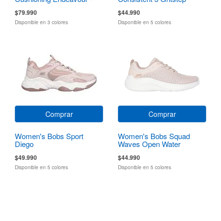
Sequoya
$79.990
$44.990
Disponible en 3 colores
Disponible en 5 colores
Comprar
Comprar
Women's Bobs Sport
Women's Bobs Squad
Diego
Waves Open Water
$49.990
$44.990
Disponible en 5 colores
Disponible en 5 colores