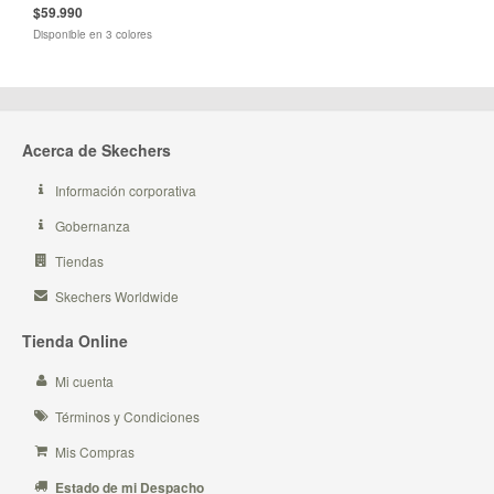
$59.990
Disponible en 3 colores
Acerca de Skechers
Información corporativa
Gobernanza
Tiendas
Skechers Worldwide
Tienda Online
Mi cuenta
Términos y Condiciones
Mis Compras
Estado de mi Despacho