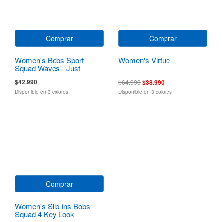
Comprar
Comprar
Women's Bobs Sport
Women's Virtue
Squad Waves - Just
Wading
$42.990
$64.990
$38.990
Disponible en 3 colores
Disponible en 3 colores
Comprar
Women's Slip-ins Bobs
Squad 4 Key Look