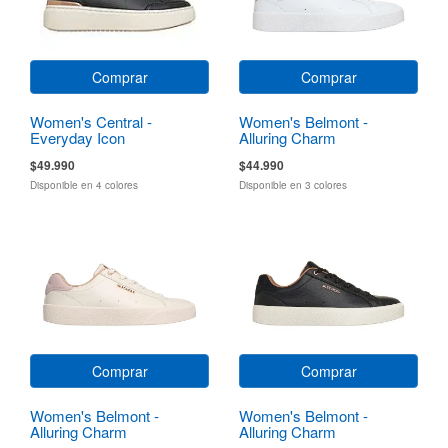
Comprar
Comprar
Women's Central -
Women's Belmont -
Everyday Icon
Alluring Charm
$49.990
$44.990
Disponible en 4 colores
Disponible en 3 colores
Comprar
Comprar
Women's Belmont -
Women's Belmont -
Alluring Charm
Alluring Charm