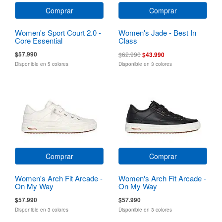
Comprar
Comprar
Women's Sport Court 2.0 -
Women's Jade - Best In
Core Essential
Class
$57.990
$62.990
$43.990
Disponible en 5 colores
Disponible en 3 colores
Comprar
Comprar
Women's Arch Fit Arcade -
Women's Arch Fit Arcade -
On My Way
On My Way
$57.990
$57.990
Disponible en 3 colores
Disponible en 3 colores