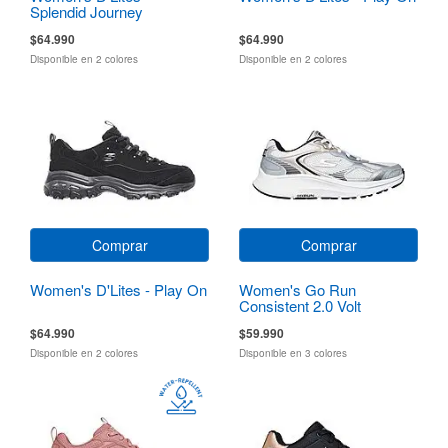
Splendid Journey
$64.990
$64.990
Disponible en 2 colores
Disponible en 2 colores
Comprar
Comprar
Women's D'Lites - Play On
Women's Go Run
Consistent 2.0 Volt
$64.990
$59.990
Disponible en 2 colores
Disponible en 3 colores