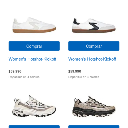
Comprar
Comprar
Women's Hotshot-Kickoff
Women's Hotshot-Kickoff
$59.990
$59.990
Disponible en 4 colores
Disponible en 4 colores