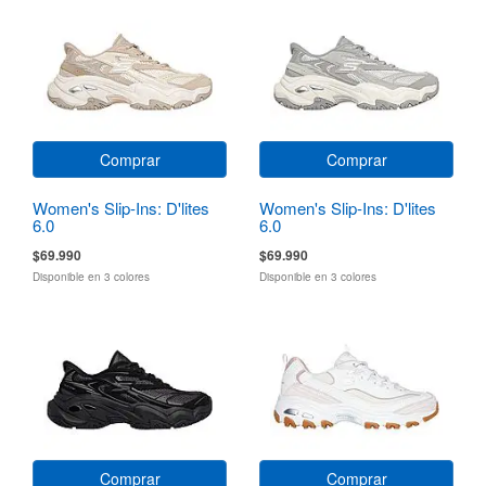
Comprar
Comprar
Women's Slip-Ins: D'lites
Women's Slip-Ins: D'lites
6.0
6.0
$69.990
$69.990
Disponible en 3 colores
Disponible en 3 colores
Comprar
Comprar