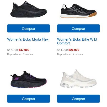
Comprar
Comprar
Women's Bobs Moda Flex
Women's Bobs Billie Wild
Comfort
$47.990
$37.990
$44.990
$26.990
Disponible en 6 colores
Disponible en 4 colores
Comprar
Comprar