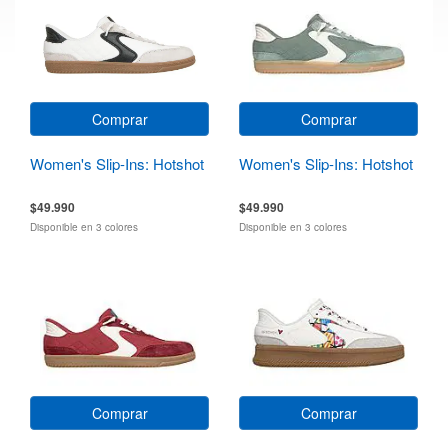
Comprar
Comprar
Women's Slip-Ins: Hotshot
Women's Slip-Ins: Hotshot
$49.990
$49.990
Disponible en 3 colores
Disponible en 3 colores
Comprar
Comprar