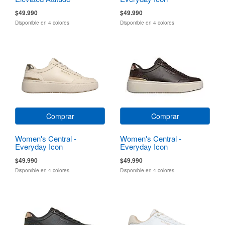
$49.990
$49.990
Disponible en 4 colores
Disponible en 4 colores
Comprar
Comprar
Women's Central -
Women's Central -
Everyday Icon
Everyday Icon
$49.990
$49.990
Disponible en 4 colores
Disponible en 4 colores