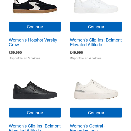
Comprar
Comprar
Women's Hotshot Varsity
Women's Slip-Ins: Belmont
Crew
Elevated Attitude
$59.990
$49.990
Disponible en 3 colores
Disponible en 4 colores
Comprar
Comprar
Women's Slip-Ins: Belmont
Women's Central -
Elevated Attitude
Everyday Icon