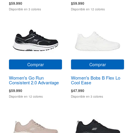
$59.990
$59.990
Disponible en 3 colores
Disponible en 12 colores
Comprar
Comprar
Women's Go Run
Women's Bobs B Flex Lo
Consistent 2.0 Advantage
Cool Ease
$59.990
$47.990
Disponible en 12 colores
Disponible en 3 colores