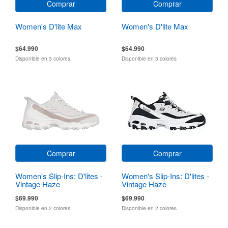
Comprar
Comprar
Women's D'lite Max
Women's D'lite Max
$64.990
$64.990
Disponible en 3 colores
Disponible en 3 colores
Comprar
Comprar
Women's Slip-Ins: D'lites -
Women's Slip-Ins: D'lites -
Vintage Haze
Vintage Haze
$69.990
$69.990
Disponible en 2 colores
Disponible en 2 colores