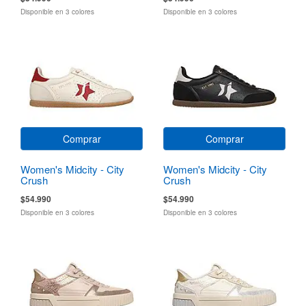
Disponible en 3 colores
Disponible en 3 colores
Comprar
Comprar
Women's Midcity - City
Women's Midcity - City
Crush
Crush
$54.990
$54.990
Disponible en 3 colores
Disponible en 3 colores