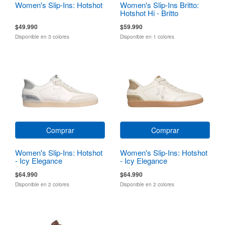
Women's Slip-Ins: Hotshot
Women's Slip-Ins Britto:
Hotshot Hi - Britto
Landscape
$49.990
$59.990
Disponible en 3 colores
Disponible en 1 colores
Comprar
Comprar
Women's Slip-Ins: Hotshot
Women's Slip-Ins: Hotshot
- Icy Elegance
- Icy Elegance
$64.990
$64.990
Disponible en 2 colores
Disponible en 2 colores