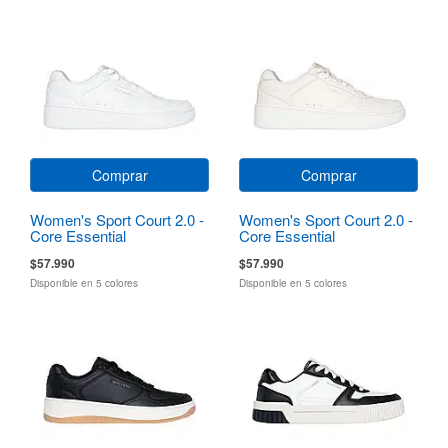
Comprar
Comprar
Women's Sport Court 2.0 -
Women's Sport Court 2.0 -
Core Essential
Core Essential
$57.990
$57.990
Disponible en 5 colores
Disponible en 5 colores