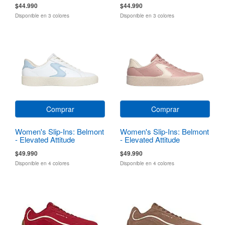
$44.990
$44.990
Disponible en 3 colores
Disponible en 3 colores
Comprar
Comprar
Women's Slip-Ins: Belmont
Women's Slip-Ins: Belmont
- Elevated Attitude
- Elevated Attitude
$49.990
$49.990
Disponible en 4 colores
Disponible en 4 colores