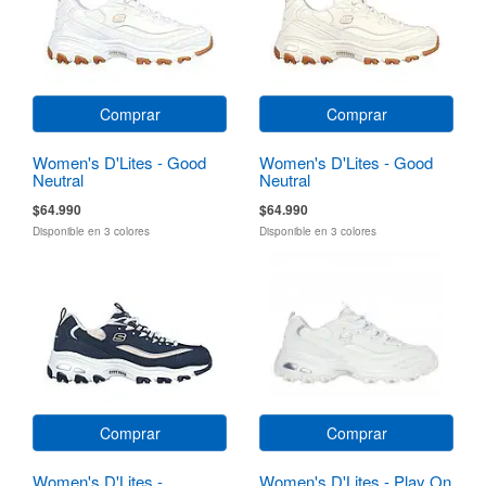
Comprar
Comprar
Women's D'Lites - Good
Women's D'Lites - Good
Neutral
Neutral
$64.990
$64.990
Disponible en 3 colores
Disponible en 3 colores
Comprar
Comprar
Women's D'Lites -
Women's D'Lites - Play On