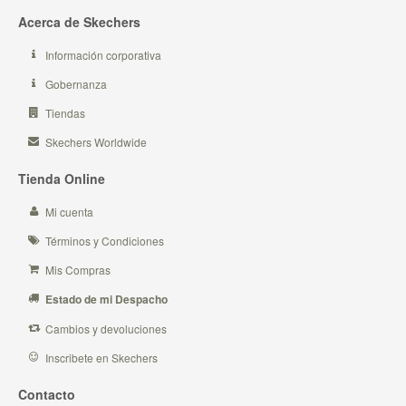
Acerca de Skechers
Información corporativa
Gobernanza
Tiendas
Skechers Worldwide
Tienda Online
Mi cuenta
Términos y Condiciones
Mis Compras
Estado de mi Despacho
Cambios y devoluciones
Inscribete en Skechers
Contacto