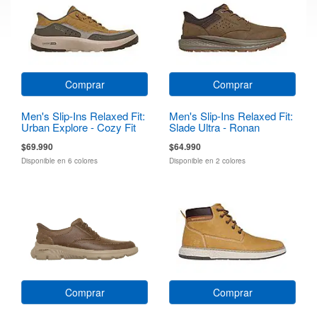
Comprar
Comprar
Men's Slip-Ins Relaxed Fit:
Men's Slip-Ins Relaxed Fit:
Urban Explore - Cozy Fit
Slade Ultra - Ronan
$69.990
$64.990
Disponible en 6 colores
Disponible en 2 colores
Comprar
Comprar