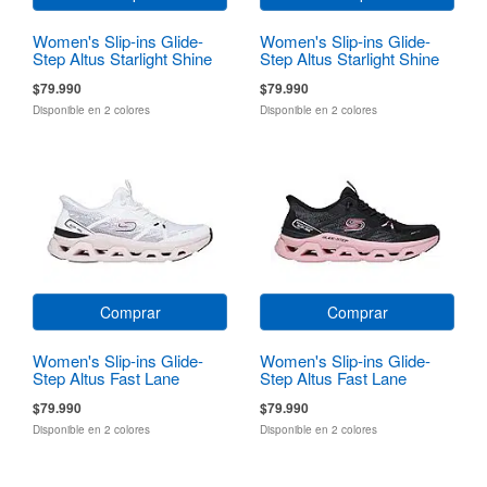
Women's Slip-ins Glide-
Women's Slip-ins Glide-
Step Altus Starlight Shine
Step Altus Starlight Shine
$79.990
$79.990
Disponible en 2 colores
Disponible en 2 colores
Comprar
Comprar
Women's Slip-ins Glide-
Women's Slip-ins Glide-
Step Altus Fast Lane
Step Altus Fast Lane
$79.990
$79.990
Disponible en 2 colores
Disponible en 2 colores