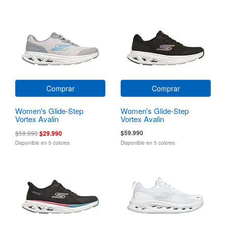
Comprar
Comprar
Women's Glide-Step
Women's Glide-Step
Vortex Avalin
Vortex Avalin
$59.990
$59.990
$29.990
Disponible en 5 colores
Disponible en 5 colores