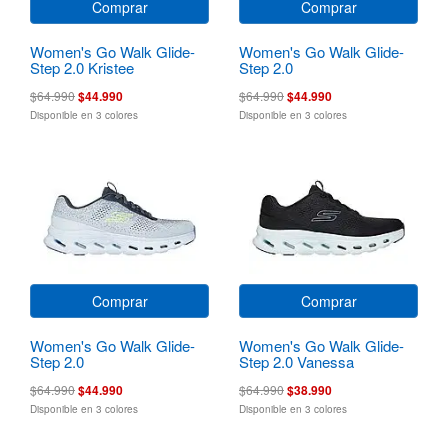
Comprar
Comprar
Women's Go Walk Glide-
Women's Go Walk Glide-
Step 2.0 Kristee
Step 2.0
$64.990
$44.990
$64.990
$44.990
Disponible en 3 colores
Disponible en 3 colores
Comprar
Comprar
Women's Go Walk Glide-
Women's Go Walk Glide-
Step 2.0
Step 2.0 Vanessa
$64.990
$44.990
$64.990
$38.990
Disponible en 3 colores
Disponible en 3 colores