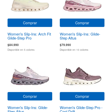
Comprar
Comprar
Women's Slip-Ins: Arch Fit
Women's Slip-Ins: Glide-
Glide-Step Pro
Step Altus
$84.990
$79.990
Disponible en 5 colores
Disponible en 10 colores
Comprar
Comprar
Women's Slip-Ins: Glide-
Women's Glide-Step Pro -
Step Altus
Cool Drift