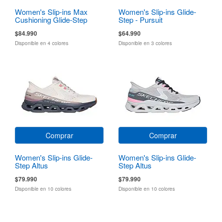
Women's Slip-ins Max
Women's Slip-ins Glide-
Cushioning Glide-Step
Step - Pursuit
$84.990
$64.990
Disponible en 4 colores
Disponible en 3 colores
Comprar
Comprar
Women's Slip-ins Glide-
Women's Slip-ins Glide-
Step Altus
Step Altus
$79.990
$79.990
Disponible en 10 colores
Disponible en 10 colores