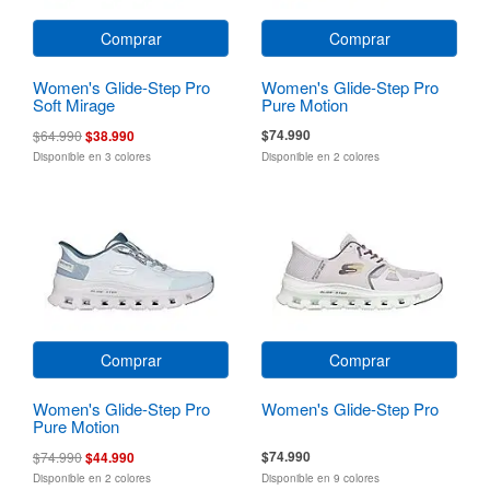
Comprar
Comprar
Women's Glide-Step Pro
Women's Glide-Step Pro
Soft Mirage
Pure Motion
$74.990
$64.990
$38.990
Disponible en 3 colores
Disponible en 2 colores
Comprar
Comprar
Women's Glide-Step Pro
Women's Glide-Step Pro
Pure Motion
$74.990
$74.990
$44.990
Disponible en 2 colores
Disponible en 9 colores