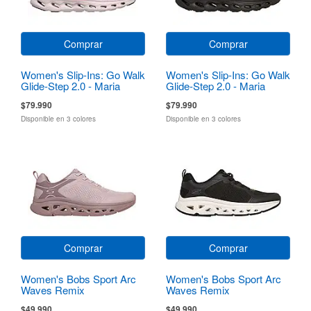
Comprar
Comprar
Women's Slip-Ins: Go Walk
Women's Slip-Ins: Go Walk
Glide-Step 2.0 - Maria
Glide-Step 2.0 - Maria
$79.990
$79.990
Disponible en 3 colores
Disponible en 3 colores
Comprar
Comprar
Women's Bobs Sport Arc
Women's Bobs Sport Arc
Waves Remix
Waves Remix
$49.990
$49.990