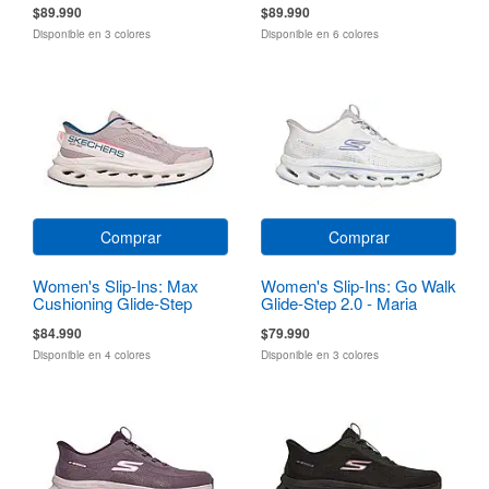
$89.990
$89.990
Disponible en 3 colores
Disponible en 6 colores
Comprar
Comprar
Women's Slip-Ins: Max
Women's Slip-Ins: Go Walk
Cushioning Glide-Step
Glide-Step 2.0 - Maria
$84.990
$79.990
Disponible en 4 colores
Disponible en 3 colores