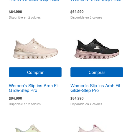
$64.990
$64.990
Disponible en 2 colores
Disponible en 2 colores
Comprar
Comprar
Women's Slip-ins Arch Fit
Women's Slip-ins Arch Fit
Glide-Step Pro
Glide-Step Pro
$84.990
$84.990
Disponible en 2 colores
Disponible en 2 colores