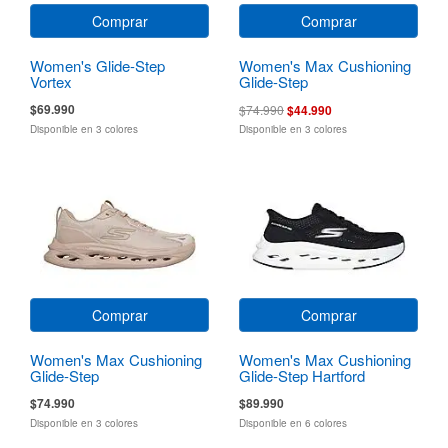
Comprar
Comprar
Women's Glide-Step
Women's Max Cushioning
Vortex
Glide-Step
$69.990
$74.990
$44.990
Disponible en 3 colores
Disponible en 3 colores
Comprar
Comprar
Women's Max Cushioning
Women's Max Cushioning
Glide-Step
Glide-Step Hartford
$74.990
$89.990
Disponible en 3 colores
Disponible en 6 colores