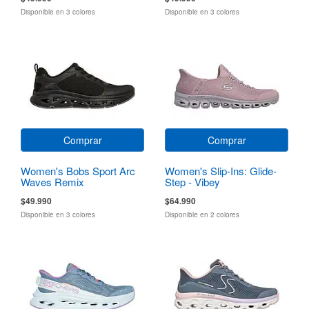
Disponible en 3 colores
Disponible en 3 colores
Comprar
Comprar
Women's Bobs Sport Arc
Women's Slip-Ins: Glide-
Waves Remix
Step - Vibey
$49.990
$64.990
Disponible en 3 colores
Disponible en 2 colores