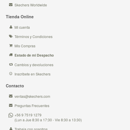
Skechers Worldwide
Tienda Online
Mi cuenta
Términos y Condiciones
Mis Compras
Estado de mi Despacho
Cambios y devoluciones
Inscribete en Skechers
Contacto
ventas@skechers.com
Preguntas Frecuentes
+56 9 7519 1279
(Lun a Jue 8:30 a 17:30 - Vie 8:30 a 13:30)
Trabaja con nosotros