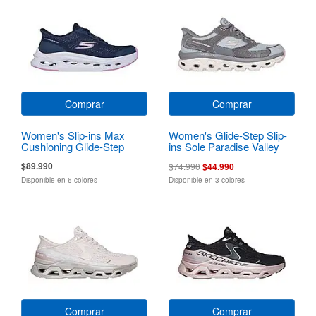
Comprar
Comprar
Women's Slip-ins Max
Women's Glide-Step Slip-
Cushioning Glide-Step
ins Sole Paradise Valley
Hartford
$89.990
$74.990
$44.990
Disponible en 6 colores
Disponible en 3 colores
Comprar
Comprar