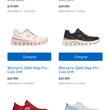
$79.990
$59.990
Disponible en 10 colores
Disponible en 3 colores
Comprar
Comprar
Women's Glide-Step Pro -
Women's Glide-Step Pro -
Cool Drift
Cool Drift
$59.990
$59.990
Disponible en 3 colores
Disponible en 3 colores