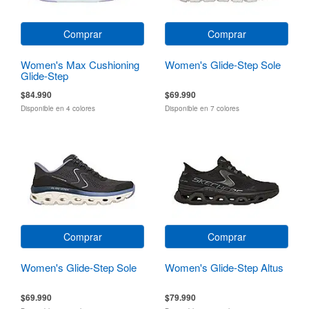
Comprar
Comprar
Women's Max Cushioning
Women's Glide-Step Sole
Glide-Step
$84.990
$69.990
Disponible en 4 colores
Disponible en 7 colores
Comprar
Comprar
Women's Glide-Step Sole
Women's Glide-Step Altus
$69.990
$79.990