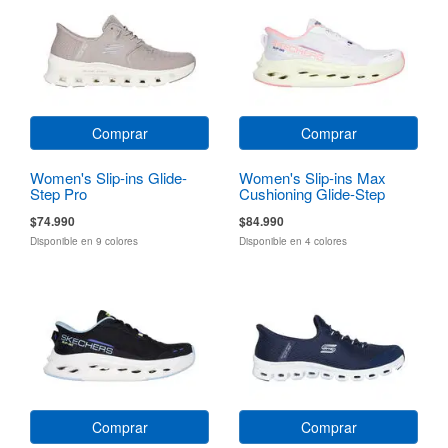
Comprar
Comprar
Women's Slip-ins Glide-
Women's Slip-ins Max
Step Pro
Cushioning Glide-Step
$74.990
$84.990
Disponible en 9 colores
Disponible en 4 colores
Comprar
Comprar