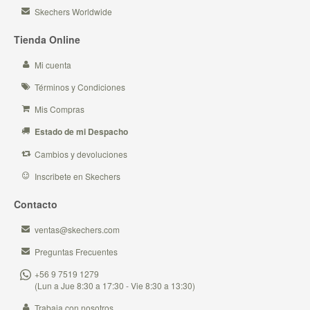
Skechers Worldwide
Tienda Online
Mi cuenta
Términos y Condiciones
Mis Compras
Estado de mi Despacho
Cambios y devoluciones
Inscribete en Skechers
Contacto
ventas@skechers.com
Preguntas Frecuentes
+56 9 7519 1279
(Lun a Jue 8:30 a 17:30 - Vie 8:30 a 13:30)
Trabaja con nosotros