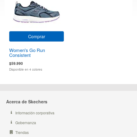
Comprar
Women's Go Run
Consistent
$59.990
Disponible en 4 colores
Acerca de Skechers
Información corporativa
Gobernanza
Tiendas