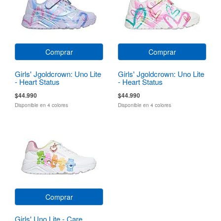
Comprar
Comprar
Girls' Jgoldcrown: Uno Lite
Girls' Jgoldcrown: Uno Lite
- Heart Status
- Heart Status
$44.990
$44.990
Disponible en 4 colores
Disponible en 4 colores
Comprar
Girls' Uno Lite - Care