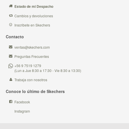
Estado de mi Despacho
Cambios y devoluciones
Inscribete en Skechers
Contacto
ventas@skechers.com
Preguntas Frecuentes
+56 9 7519 1279
(Lun a Jue 8:30 a 17:30 - Vie 8:30 a 13:30)
Trabaja con nosotros
Conoce lo último de Skechers
Facebook
Instagram