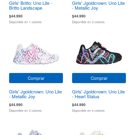
Girls' Britto: Uno Lite -
Girls' Jgoldcrown: Uno Lite
Britto Landscape
- Metallic Joy
$44.990
$44.990
Disponible en 1 colores
Disponible en 3 colores
Comprar
Comprar
Girls' Jgoldcrown: Uno Lite
Girls' Jgoldcrown: Uno Lite
- Metallic Joy
- Heart Status
$44.990
$44.990
Disponible en 3 colores
Disponible en 4 colores