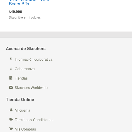
Bears Bffs
$49.990
Disponible en 1 colores
Acerca de Skechers
Información corporativa
Gobernanza
Tiendas
Skechers Worldwide
Tienda Online
Mi cuenta
Términos y Condiciones
Mis Compras