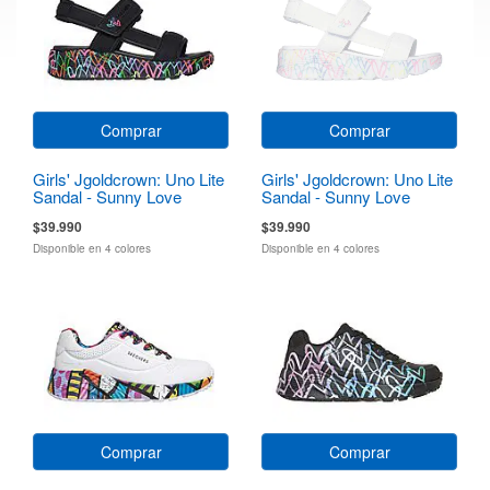
Comprar
Comprar
Girls' Jgoldcrown: Uno Lite
Girls' Jgoldcrown: Uno Lite
Sandal - Sunny Love
Sandal - Sunny Love
$39.990
$39.990
Disponible en 4 colores
Disponible en 4 colores
Comprar
Comprar