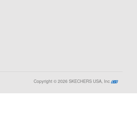
Copyright © 2026 SKECHERS USA, Inc