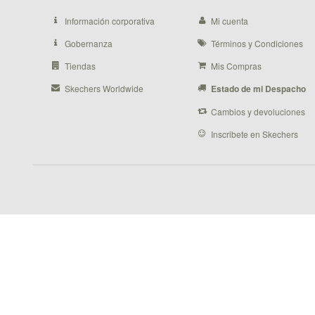
Información corporativa
Mi cuenta
Gobernanza
Términos y Condiciones
Tiendas
Mis Compras
Skechers Worldwide
Estado de mi Despacho
Cambios y devoluciones
Inscribete en Skechers