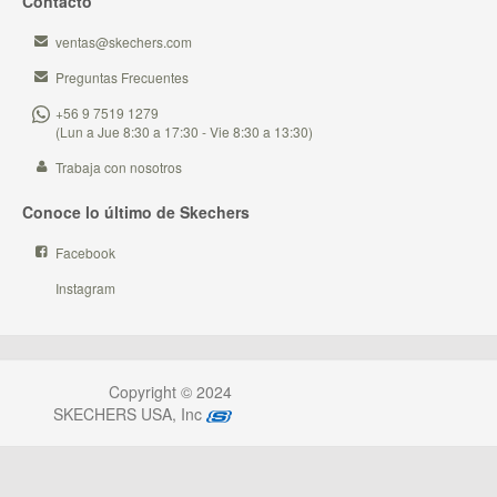
Contacto
ventas@skechers.com
Preguntas Frecuentes
+56 9 7519 1279
(Lun a Jue 8:30 a 17:30 - Vie 8:30 a 13:30)
Trabaja con nosotros
Conoce lo último de Skechers
Facebook
Instagram
Copyright © 2024
SKECHERS USA, Inc