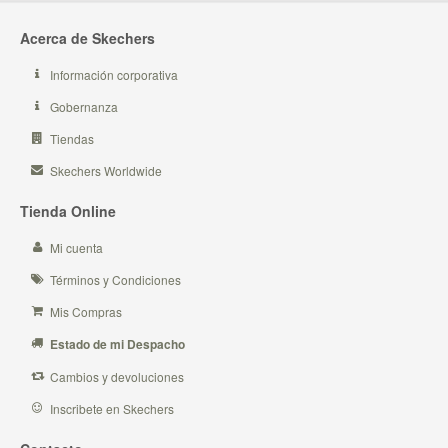
Acerca de Skechers
Información corporativa
Gobernanza
Tiendas
Skechers Worldwide
Tienda Online
Mi cuenta
Términos y Condiciones
Mis Compras
Estado de mi Despacho
Cambios y devoluciones
Inscribete en Skechers