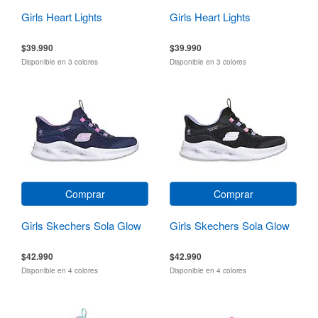
Girls Heart Lights
Girls Heart Lights
$39.990
$39.990
Disponible en 3 colores
Disponible en 3 colores
Comprar
Comprar
Girls Skechers Sola Glow
Girls Skechers Sola Glow
$42.990
$42.990
Disponible en 4 colores
Disponible en 4 colores