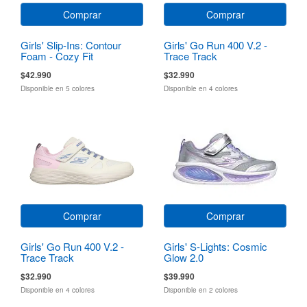
Comprar
Comprar
Girls' Slip-Ins: Contour
Girls' Go Run 400 V.2 -
Foam - Cozy Fit
Trace Track
$42.990
$32.990
Disponible en 5 colores
Disponible en 4 colores
Comprar
Comprar
Girls' Go Run 400 V.2 -
Girls' S-Lights: Cosmic
Trace Track
Glow 2.0
$32.990
$39.990
Disponible en 4 colores
Disponible en 2 colores