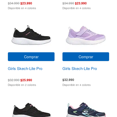
$34.990
$23.990
$34.990
$23.990
Disponible en 4 colores
Disponible en 4 colores
Comprar
Comprar
Girls Skech-Lite Pro
Girls Skech-Lite Pro
$32.990
$32.990
$25.990
Disponible en 2 colores
Disponible en 4 colores