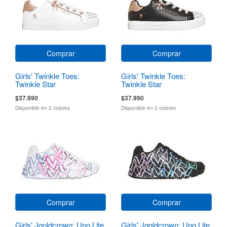
Comprar
Comprar
Girls' Twinkle Toes:
Girls' Twinkle Toes:
Twinkle Star
Twinkle Star
$37.990
$37.990
Disponible en 2 colores
Disponible en 2 colores
Comprar
Comprar
Girls' Jgoldcrown: Uno Lite
Girls' Jgoldcrown: Uno Lite