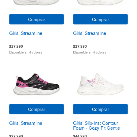
Comprar
Comprar
Girls' Streamline
Girls' Streamline
$27.990
$27.990
Disponible en 4 colores
Disponible en 4 colores
Comprar
Comprar
Girls' Streamline
Girls' Slip-Ins: Contour
Foam - Cozy Fit Gentle
Bloom
$27.990
$44.990