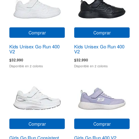
Comprar
Comprar
Kids Unisex Go Run 400
Kids Unisex Go Run 400
V2
V2
$32.990
$32.990
Disponible en 2 colores
Disponible en 2 colores
Comprar
Comprar
Girls Go Run Consistent
Girls Go Run 400 V2