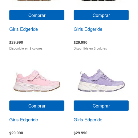
Comprar
Comprar
Girls Edgeride
Girls Edgeride
$29.990
$29.990
Disponible en 3 colores
Disponible en 3 colores
Comprar
Comprar
Girls Edgeride
Girls Edgeride
$29.990
$29.990