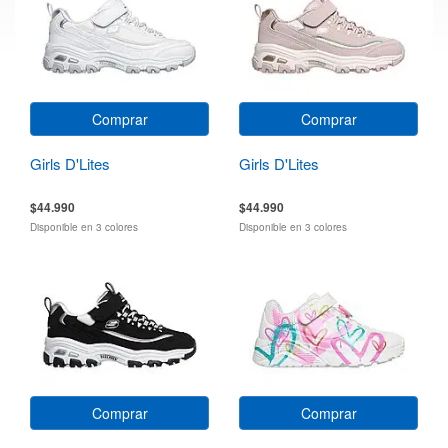
Comprar
Comprar
Girls D'Lites
Girls D'Lites
$44.990
$44.990
Disponible en 3 colores
Disponible en 3 colores
Comprar
Comprar