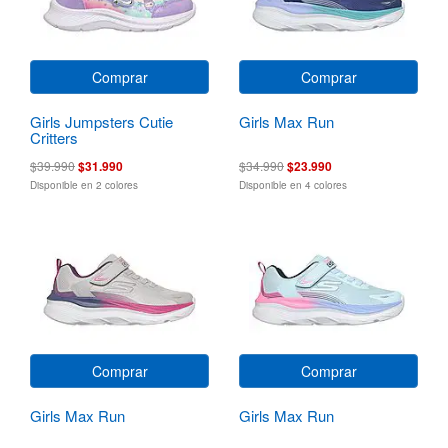
Comprar
Comprar
Girls Jumpsters Cutie
Girls Max Run
Critters
$39.990
$31.990
$34.990
$23.990
Disponible en 2 colores
Disponible en 4 colores
Comprar
Comprar
Girls Max Run
Girls Max Run