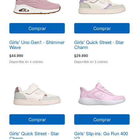
Comprar
Comprar
Girls' Uno Gen1 - Shimmer
Girls' Quick Street - Star
Wave
Charm
$44.990
$29.990
Disponible en 4 colores
Disponible en 5 colores
Comprar
Comprar
Girls' Quick Street - Star
Girls' Slip-ins: Go Run 400
Charm
V2