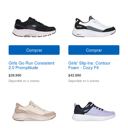
Comprar
Comprar
Girls Go Run Consistent
Girls' Slip-Ins: Contour
2.0 Promptitude
Foam - Cozy Fit
$39.990
$42.990
Disponible en 2 colores
Disponible en 5 colores