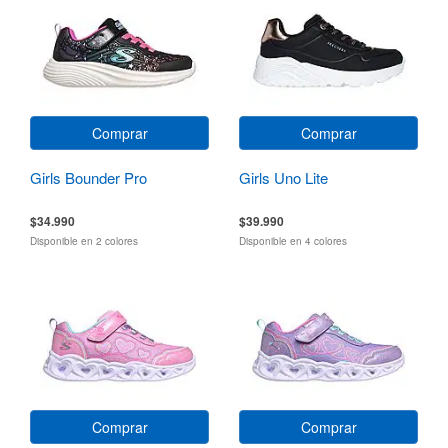
Comprar
Comprar
Girls Bounder Pro
Girls Uno Lite
$34.990
$39.990
Disponible en 2 colores
Disponible en 4 colores
Comprar
Comprar