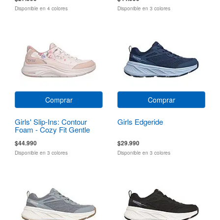
Disponible en 4 colores
Disponible en 3 colores
Comprar
Comprar
Girls' Slip-Ins: Contour
Girls Edgeride
Foam - Cozy Fit Gentle
Bloom
$44.990
$29.990
Disponible en 3 colores
Disponible en 3 colores