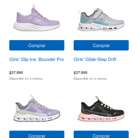
Comprar
Comprar
Girls' Slip-Ins: Bounder Pro
Girls' Glide-Step Drift
$37.990
$37.990
Disponible en 5 colores
Disponible en 3 colores
Comprar
Comprar