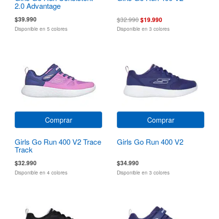
2.0 Advantage
$39.990
$32.990
$19.990
Disponible en 5 colores
Disponible en 3 colores
Comprar
Comprar
Girls Go Run 400 V2 Trace
Girls Go Run 400 V2
Track
$32.990
$34.990
Disponible en 4 colores
Disponible en 3 colores