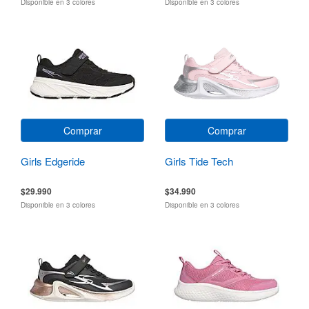
Disponible en 3 colores
Disponible en 3 colores
Comprar
Comprar
Girls Edgeride
Girls Tide Tech
$29.990
$34.990
Disponible en 3 colores
Disponible en 3 colores