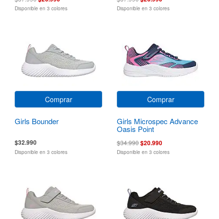
Disponible en 3 colores
Disponible en 3 colores
Comprar
Comprar
Girls Bounder
Girls Microspec Advance
Oasis Point
$32.990
$34.990
$20.990
Disponible en 3 colores
Disponible en 3 colores