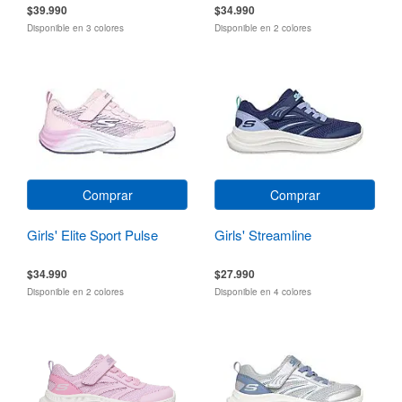
$39.990
$34.990
Disponible en 3 colores
Disponible en 2 colores
Comprar
Comprar
Girls' Elite Sport Pulse
Girls' Streamline
$34.990
$27.990
Disponible en 2 colores
Disponible en 4 colores