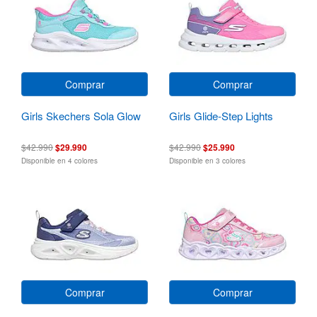
Comprar
Comprar
Girls Skechers Sola Glow
Girls Glide-Step Lights
$42.990
$29.990
$42.990
$25.990
Disponible en 4 colores
Disponible en 3 colores
Comprar
Comprar