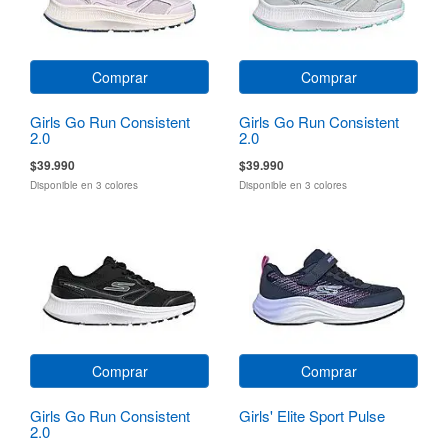
Comprar
Comprar
Girls Go Run Consistent
Girls Go Run Consistent
2.0
2.0
$39.990
$39.990
Disponible en 3 colores
Disponible en 3 colores
Comprar
Comprar
Girls Go Run Consistent
Girls' Elite Sport Pulse
2.0