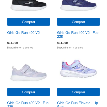
Comprar
Comprar
Girls Go Run 400 V2
Girls Go Run 400 V2 - Fuel
228
$34.990
$34.990
Disponible en 3 colores
Disponible en 4 colores
Comprar
Comprar
Girls Go Run 400 V2 - Fuel
Girls Go Run Elevate - Up
228
Step