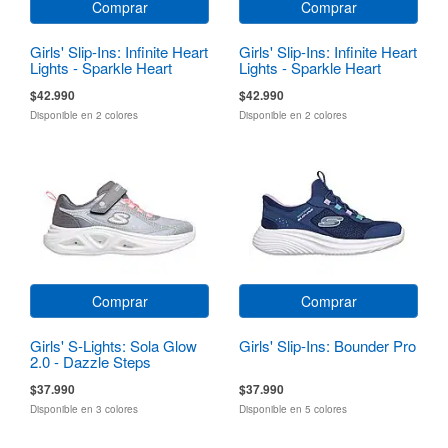
Comprar
Comprar
Girls' Slip-Ins: Infinite Heart
Girls' Slip-Ins: Infinite Heart
Lights - Sparkle Heart
Lights - Sparkle Heart
$42.990
$42.990
Disponible en 2 colores
Disponible en 2 colores
Comprar
Comprar
Girls' S-Lights: Sola Glow
Girls' Slip-Ins: Bounder Pro
2.0 - Dazzle Steps
$37.990
$37.990
Disponible en 3 colores
Disponible en 5 colores