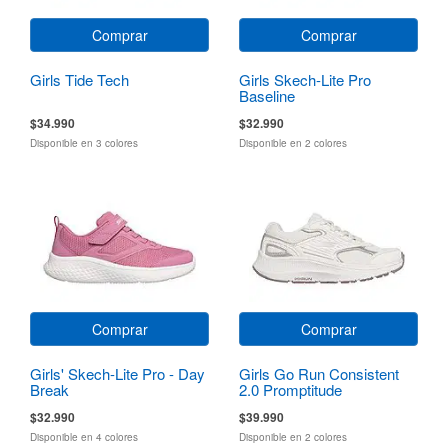
Comprar
Comprar
Girls Tide Tech
Girls Skech-Lite Pro
Baseline
$34.990
$32.990
Disponible en 3 colores
Disponible en 2 colores
Comprar
Comprar
Girls' Skech-Lite Pro - Day
Girls Go Run Consistent
Break
2.0 Promptitude
$32.990
$39.990
Disponible en 4 colores
Disponible en 2 colores