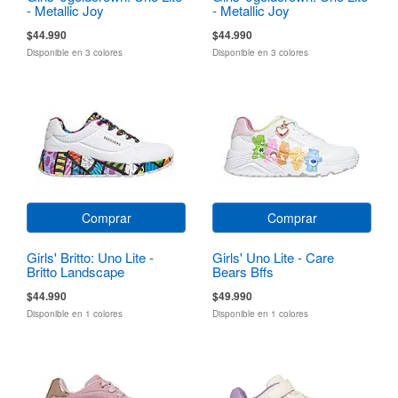
- Metallic Joy
- Metallic Joy
$44.990
$44.990
Disponible en 3 colores
Disponible en 3 colores
Comprar
Comprar
Girls' Britto: Uno Lite -
Girls' Uno Lite - Care
Britto Landscape
Bears Bffs
$44.990
$49.990
Disponible en 1 colores
Disponible en 1 colores