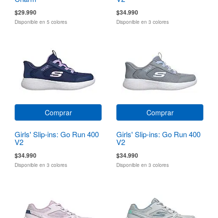
$29.990
$34.990
Disponible en 5 colores
Disponible en 3 colores
Comprar
Comprar
Girls' Slip-ins: Go Run 400
Girls' Slip-ins: Go Run 400
V2
V2
$34.990
$34.990
Disponible en 3 colores
Disponible en 3 colores