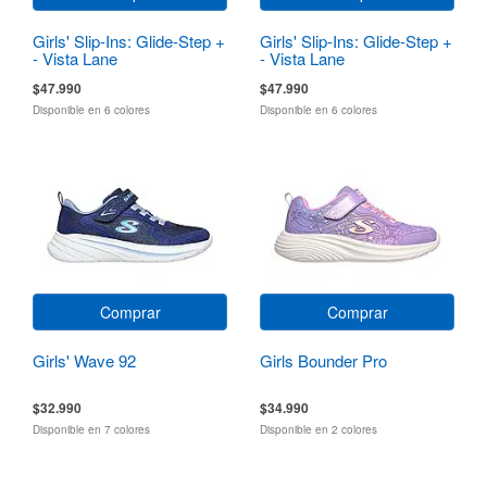
Girls' Slip-Ins: Glide-Step +
Girls' Slip-Ins: Glide-Step +
- Vista Lane
- Vista Lane
$47.990
$47.990
Disponible en 6 colores
Disponible en 6 colores
Comprar
Comprar
Girls' Wave 92
Girls Bounder Pro
$32.990
$34.990
Disponible en 7 colores
Disponible en 2 colores