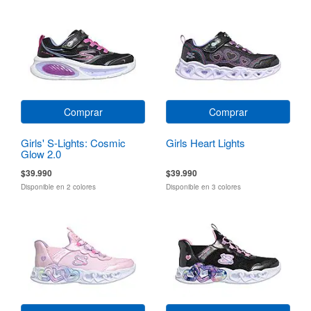
Comprar
Comprar
Girls' S-Lights: Cosmic
Girls Heart Lights
Glow 2.0
$39.990
$39.990
Disponible en 2 colores
Disponible en 3 colores