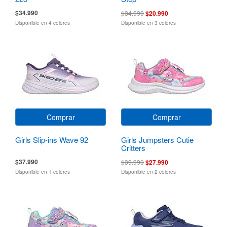
$34.990
$34.990
$20.990
Disponible en 4 colores
Disponible en 3 colores
Comprar
Comprar
Girls Slip-ins Wave 92
Girls Jumpsters Cutie
Critters
$37.990
$39.990
$27.990
Disponible en 1 colores
Disponible en 2 colores