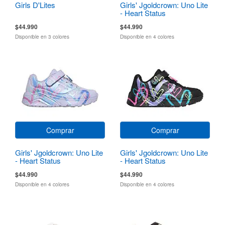
Girls D'Lites
Girls' Jgoldcrown: Uno Lite
- Heart Status
$44.990
$44.990
Disponible en 3 colores
Disponible en 4 colores
Comprar
Comprar
Girls' Jgoldcrown: Uno Lite
Girls' Jgoldcrown: Uno Lite
- Heart Status
- Heart Status
$44.990
$44.990
Disponible en 4 colores
Disponible en 4 colores