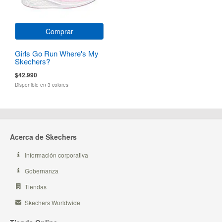
Comprar
Girls Go Run Where's My
Skechers?
$42.990
Disponible en 3 colores
Acerca de Skechers
Información corporativa
Gobernanza
Tiendas
Skechers Worldwide