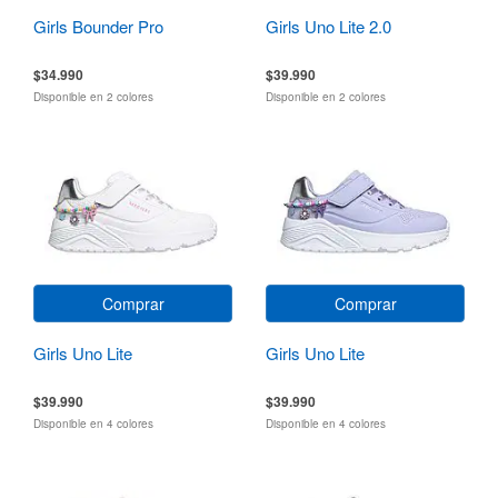
Girls Bounder Pro
Girls Uno Lite 2.0
$34.990
$39.990
Disponible en 2 colores
Disponible en 2 colores
Comprar
Comprar
Girls Uno Lite
Girls Uno Lite
$39.990
$39.990
Disponible en 4 colores
Disponible en 4 colores