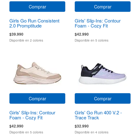
Comprar
Comprar
Girls Go Run Consistent
Girls' Slip-Ins: Contour
2.0 Promptitude
Foam - Cozy Fit
$39.990
$42.990
Disponible en 2 colores
Disponible en 5 colores
Comprar
Comprar
Girls' Slip-Ins: Contour
Girls' Go Run 400 V.2 -
Foam - Cozy Fit
Trace Track
$42.990
$32.990
Disponible en 5 colores
Disponible en 4 colores