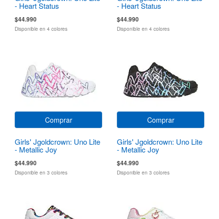
- Heart Status
- Heart Status
$44.990
$44.990
Disponible en 4 colores
Disponible en 4 colores
Comprar
Comprar
Girls' Jgoldcrown: Uno Lite
Girls' Jgoldcrown: Uno Lite
- Metallic Joy
- Metallic Joy
$44.990
$44.990
Disponible en 3 colores
Disponible en 3 colores