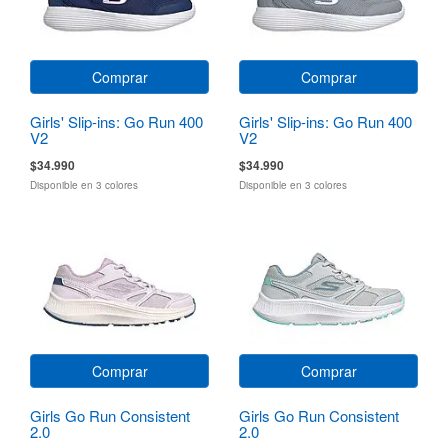
Comprar
Comprar
Girls' Slip-ins: Go Run 400
Girls' Slip-ins: Go Run 400
V2
V2
$34.990
$34.990
Disponible en 3 colores
Disponible en 3 colores
Comprar
Comprar
Girls Go Run Consistent
Girls Go Run Consistent
2.0
2.0