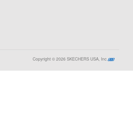
Copyright © 2026 SKECHERS USA, Inc