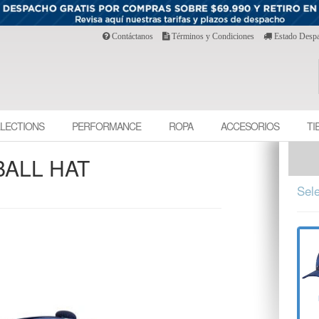
Contáctanos
Términos y Condiciones
Estado Desp
LECTIONS
PERFORMANCE
ROPA
ACCESORIOS
TI
ALL HAT
Sele