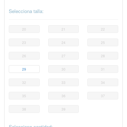
Selecciona talla:
20
21
22
23
24
25
26
27
28
29
30
31
32
33
34
35
36
37
38
39
Selecciona cantidad: