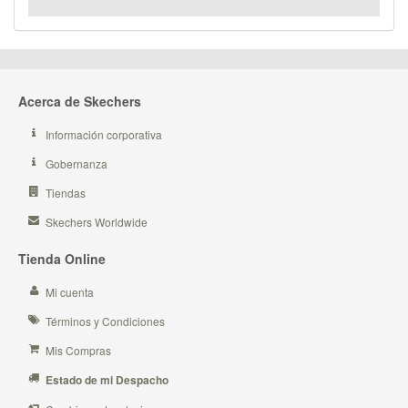
Acerca de Skechers
Información corporativa
Gobernanza
Tiendas
Skechers Worldwide
Tienda Online
Mi cuenta
Términos y Condiciones
Mis Compras
Estado de mi Despacho