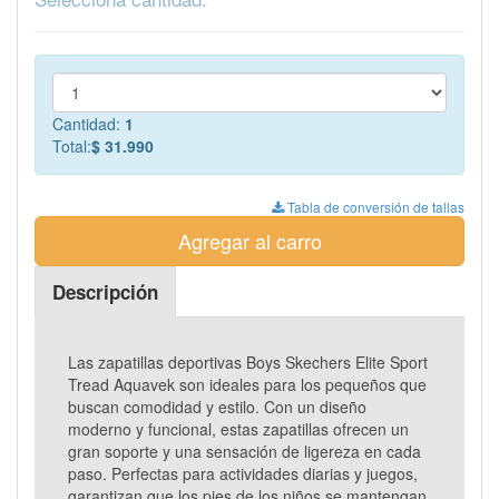
Cantidad:
1
Total:
$ 31.990
Tabla de conversión de tallas
Agregar al carro
Descripción
Las zapatillas deportivas Boys Skechers Elite Sport
Tread Aquavek son ideales para los pequeños que
buscan comodidad y estilo. Con un diseño
moderno y funcional, estas zapatillas ofrecen un
gran soporte y una sensación de ligereza en cada
paso. Perfectas para actividades diarias y juegos,
garantizan que los pies de los niños se mantengan