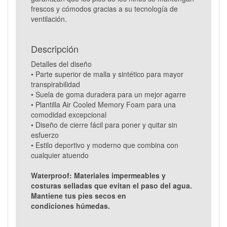
frescos y cómodos gracias a su tecnología de
ventilación.
Descripción
Detalles del diseño
• Parte superior de malla y sintético para mayor
transpirabilidad
• Suela de goma duradera para un mejor agarre
• Plantilla Air Cooled Memory Foam para una
comodidad excepcional
• Diseño de cierre fácil para poner y quitar sin
esfuerzo
• Estilo deportivo y moderno que combina con
cualquier atuendo
Waterproof: Materiales impermeables y
costuras selladas que evitan el paso del agua.
Mantiene tus pies secos en
condiciones húmedas.