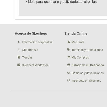
• Ideal para uso diario y actividades al aire libre
Acerca de Skechers
Tienda Online
Información corporativa
Mi cuenta
Gobernanza
Términos y Condiciones
Tiendas
Mis Compras
Skechers Worldwide
Estado de mi Despacho
Cambios y devoluciones
Inscribete en Skechers