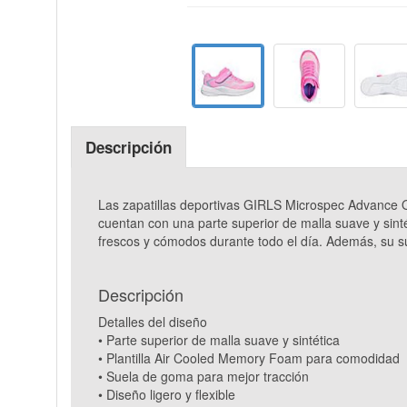
Descripción
Las zapatillas deportivas GIRLS Microspec Advance O
cuentan con una parte superior de malla suave y sint
frescos y cómodos durante todo el día. Además, su s
Descripción
Detalles del diseño
• Parte superior de malla suave y sintética
• Plantilla Air Cooled Memory Foam para comodidad
• Suela de goma para mejor tracción
• Diseño ligero y flexible