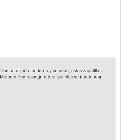
 Con un diseño moderno y cómodo, estas zapatillas
ooled Memory Foam asegura que sus pies se mantengan