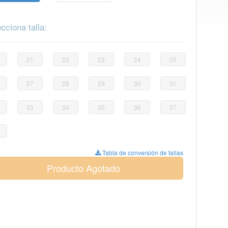
cciona talla:
21
22
23
24
25
27
28
29
30
31
33
34
35
36
37
Tabla de conversión de tallas
Producto Agotado