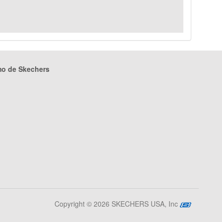
mo de Skechers
Copyright © 2026 SKECHERS USA, Inc