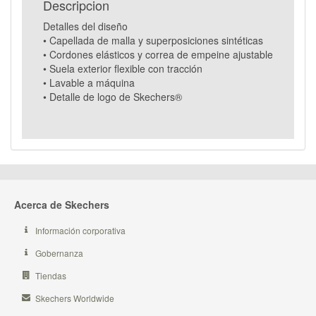
Descripcion
Detalles del diseño
• Capellada de malla y superposiciones sintéticas
• Cordones elásticos y correa de empeine ajustable
• Suela exterior flexible con tracción
• Lavable a máquina
• Detalle de logo de Skechers®
Acerca de Skechers
Información corporativa
Gobernanza
Tiendas
Skechers Worldwide