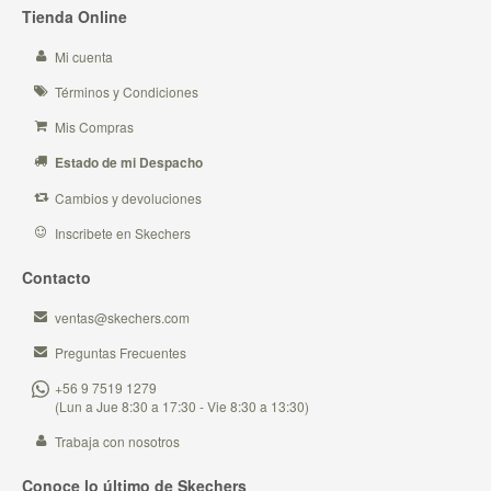
Tienda Online
Mi cuenta
Términos y Condiciones
Mis Compras
Estado de mi Despacho
Cambios y devoluciones
Inscribete en Skechers
Contacto
ventas@skechers.com
Preguntas Frecuentes
+56 9 7519 1279
(Lun a Jue 8:30 a 17:30 - Vie 8:30 a 13:30)
Trabaja con nosotros
Conoce lo último de Skechers