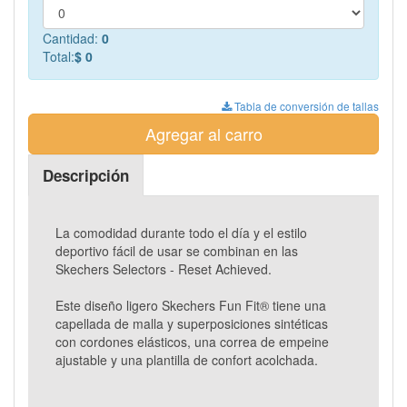
Cantidad:
0
Total:
$ 0
Tabla de conversión de tallas
Agregar al carro
Descripción
La comodidad durante todo el día y el estilo
deportivo fácil de usar se combinan en las
Skechers Selectors - Reset Achieved.
Este diseño ligero Skechers Fun Fit® tiene una
capellada de malla y superposiciones sintéticas
con cordones elásticos, una correa de empeine
ajustable y una plantilla de confort acolchada.