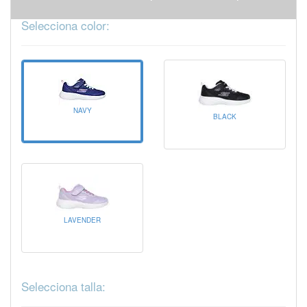
Selecciona color:
NAVY
BLACK
LAVENDER
Selecciona talla: