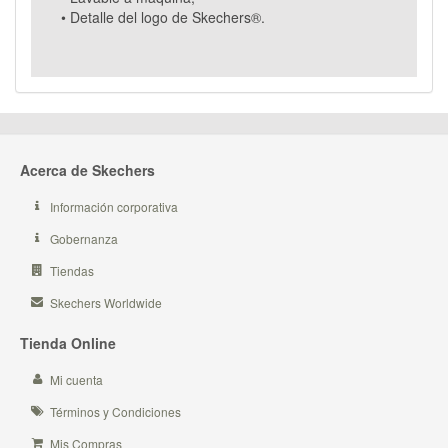
• Detalle del logo de Skechers®.
Acerca de Skechers
Información corporativa
Gobernanza
Tiendas
Skechers Worldwide
Tienda Online
Mi cuenta
Términos y Condiciones
Mis Compras