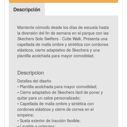
Descripción
Mantente cómodo desde los días de escuela hasta
la diversión del fin de semana en el parque con las
Skechers Sole Swifters - Cutie Walk. Presenta una
capellada de malla ombre y sintética con cordones
elásticos, cierre adaptativo de Skechers y una
plantilla acolchada para mayor comodidad.
Descripcion
Detalles del diseño
• Plantilla acolchada para mayor comodidad;
• Cierre adaptativo de Skechers fácil de poner y
quitar para un calce personalizado;
• Capellada de malla ombre y sintética con
cordones elásticos y cierre de correa en el
empeine;
• Suela exterior de tracción flexible;
• Lavable a máquina;