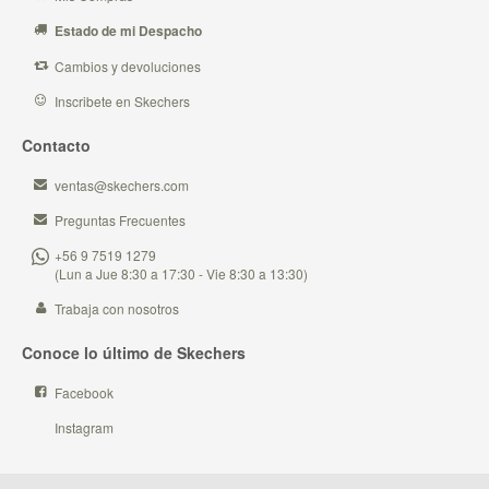
Estado de mi Despacho
Cambios y devoluciones
Inscribete en Skechers
Contacto
ventas@skechers.com
Preguntas Frecuentes
+56 9 7519 1279
(Lun a Jue 8:30 a 17:30 - Vie 8:30 a 13:30)
Trabaja con nosotros
Conoce lo último de Skechers
Facebook
Instagram