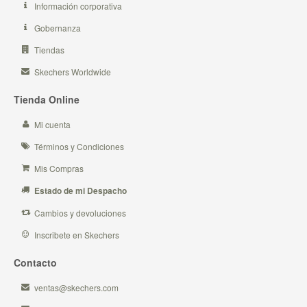
Información corporativa
Gobernanza
Tiendas
Skechers Worldwide
Tienda Online
Mi cuenta
Términos y Condiciones
Mis Compras
Estado de mi Despacho
Cambios y devoluciones
Inscribete en Skechers
Contacto
ventas@skechers.com