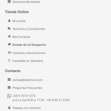
Skechers Worldwide
Tienda Online
Mi cuenta
Términos y Condiciones
Mis Compras
Estado de mi Despacho
Cambios y devoluciones
Inscribete en Skechers
Contacto
ventas@skechers.com
Preguntas Frecuentes
+56 9 7519 1279
(Lun a Jue 8:30 a 17:30 - Vie 8:30 a 13:30)
Trabaja con nosotros