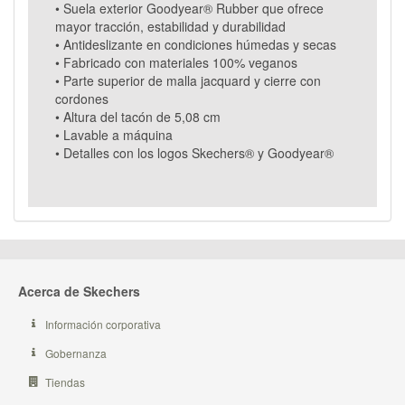
• Suela exterior Goodyear® Rubber que ofrece
mayor tracción, estabilidad y durabilidad
• Antideslizante en condiciones húmedas y secas
• Fabricado con materiales 100% veganos
• Parte superior de malla jacquard y cierre con
cordones
• Altura del tacón de 5,08 cm
• Lavable a máquina
• Detalles con los logos Skechers® y Goodyear®
Acerca de Skechers
Información corporativa
Gobernanza
Tiendas