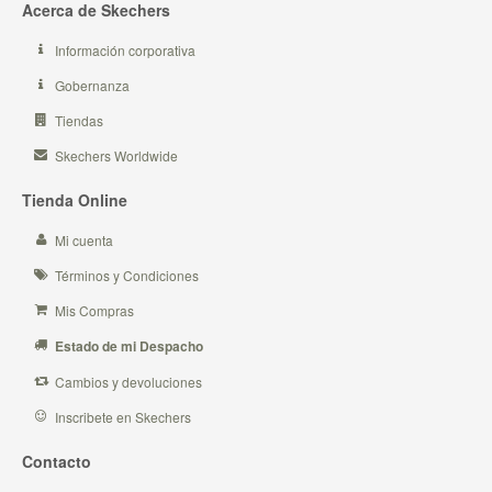
Acerca de Skechers
Información corporativa
Gobernanza
Tiendas
Skechers Worldwide
Tienda Online
Mi cuenta
Términos y Condiciones
Mis Compras
Estado de mi Despacho
Cambios y devoluciones
Inscribete en Skechers
Contacto