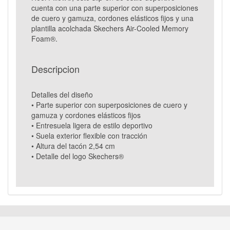
cuenta con una parte superior con superposiciones
de cuero y gamuza, cordones elásticos fijos y una
plantilla acolchada Skechers Air-Cooled Memory
Foam®.
Descripcion
Detalles del diseño
• Parte superior con superposiciones de cuero y
gamuza y cordones elásticos fijos
• Entresuela ligera de estilo deportivo
• Suela exterior flexible con tracción
• Altura del tacón 2,54 cm
• Detalle del logo Skechers®